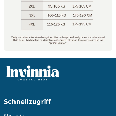
Schnellzugriff
Startseite