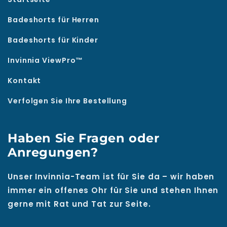
Badeshorts für Herren
Badeshorts für Kinder
Invinnia ViewPro™
Kontakt
Verfolgen Sie Ihre Bestellung
Haben Sie Fragen oder
Anregungen?
Unser Invinnia-Team ist für Sie da – wir haben
immer ein offenes Ohr für Sie und stehen Ihnen
gerne mit Rat und Tat zur Seite.