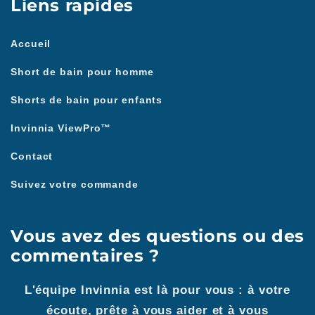
Liens rapides
Accueil
Short de bain pour homme
Shorts de bain pour enfants
Invinnia ViewPro™
Contact
Suivez votre commande
Vous avez des questions ou des
commentaires ?
L'équipe Invinnia est là pour vous : à votre
écoute, prête à vous aider et à vous