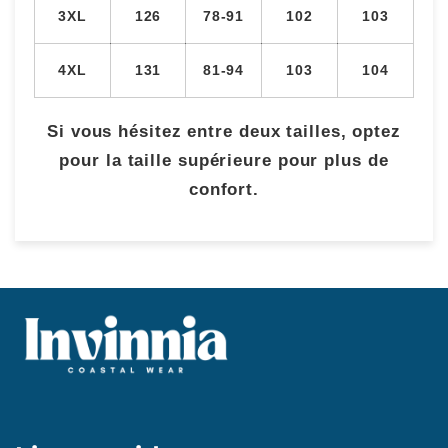
3XL
126
78-91
102
103
4XL
131
81-94
103
104
Si vous hésitez entre deux tailles, optez
pour la taille supérieure pour plus de
confort.