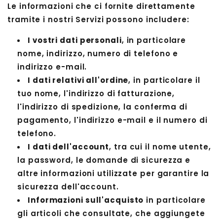
Le informazioni che ci fornite direttamente
tramite i nostri Servizi possono includere:
I vostri dati personali
, in particolare
nome, indirizzo, numero di telefono e
indirizzo e-mail.
I dati relativi all'ordine
, in particolare il
tuo nome, l'indirizzo di fatturazione,
l'indirizzo di spedizione, la conferma di
pagamento, l'indirizzo e-mail e il numero di
telefono.
I dati dell'account
, tra cui il nome utente,
la password, le domande di sicurezza e
altre informazioni utilizzate per garantire la
sicurezza dell'account.
Informazioni sull'acquisto
in particolare
gli articoli che consultate, che aggiungete