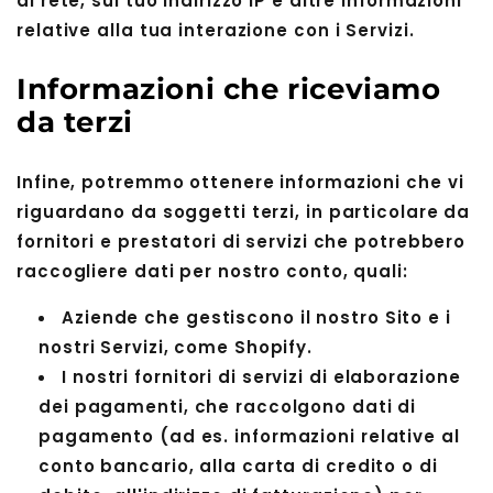
di rete, sul tuo indirizzo IP e altre informazioni
relative alla tua interazione con i Servizi.
Informazioni che riceviamo
da terzi
Infine, potremmo ottenere informazioni che vi
riguardano da soggetti terzi, in particolare da
fornitori e prestatori di servizi che potrebbero
raccogliere dati per nostro conto, quali:
Aziende che gestiscono il nostro Sito e i
nostri Servizi, come Shopify.
I nostri fornitori di servizi di elaborazione
dei pagamenti, che raccolgono dati di
pagamento (ad es. informazioni relative al
conto bancario, alla carta di credito o di