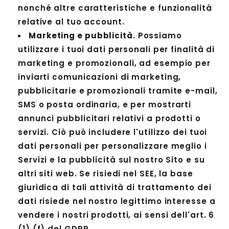
nonché altre caratteristiche e funzionalità
relative al tuo account.
Marketing e pubblicità.
Possiamo
utilizzare i tuoi dati personali per finalità di
marketing e promozionali, ad esempio per
inviarti comunicazioni di marketing,
pubblicitarie e promozionali tramite e-mail,
SMS o posta ordinaria, e per mostrarti
annunci pubblicitari relativi a prodotti o
servizi. Ciò può includere l'utilizzo dei tuoi
dati personali per personalizzare meglio i
Servizi e la pubblicità sul nostro Sito e su
altri siti web. Se risiedi nel SEE, la base
giuridica di tali attività di trattamento dei
dati risiede nel nostro legittimo interesse a
vendere i nostri prodotti, ai sensi dell'art. 6
(1) (f) del GDPR.