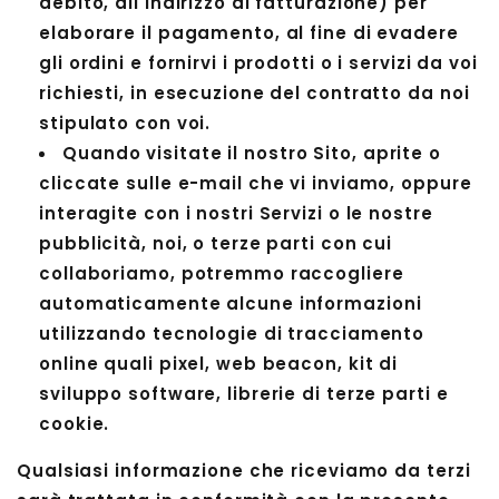
debito, all'indirizzo di fatturazione) per
elaborare il pagamento, al fine di evadere
gli ordini e fornirvi i prodotti o i servizi da voi
richiesti, in esecuzione del contratto da noi
stipulato con voi.
Quando visitate il nostro Sito, aprite o
cliccate sulle e-mail che vi inviamo, oppure
interagite con i nostri Servizi o le nostre
pubblicità, noi, o terze parti con cui
collaboriamo, potremmo raccogliere
automaticamente alcune informazioni
utilizzando tecnologie di tracciamento
online quali pixel, web beacon, kit di
sviluppo software, librerie di terze parti e
cookie.
Qualsiasi informazione che riceviamo da terzi