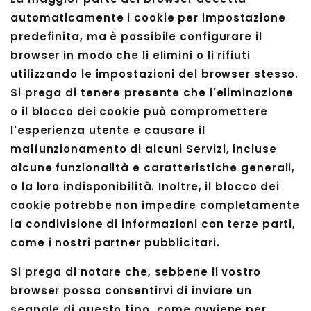
automaticamente i cookie per impostazione
predefinita, ma è possibile configurare il
browser in modo che li elimini o li rifiuti
utilizzando le impostazioni del browser stesso.
Si prega di tenere presente che l'eliminazione
o il blocco dei cookie può compromettere
l'esperienza utente e causare il
malfunzionamento di alcuni Servizi, incluse
alcune funzionalità e caratteristiche generali,
o la loro indisponibilità. Inoltre, il blocco dei
cookie potrebbe non impedire completamente
la condivisione di informazioni con terze parti,
come i nostri partner pubblicitari.
Si prega di notare che, sebbene il vostro
browser possa consentirvi di inviare un
segnale di questo tipo, come avviene per