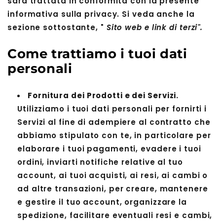
sarà trattata in conformità con la presente
informativa sulla privacy. Si veda anche la
sezione sottostante, "
Sito web e link di terzi".
Come trattiamo i tuoi dati
personali
Fornitura dei Prodotti e dei Servizi.
Utilizziamo i tuoi dati personali per fornirti i
Servizi al fine di adempiere al contratto che
abbiamo stipulato con te, in particolare per
elaborare i tuoi pagamenti, evadere i tuoi
ordini, inviarti notifiche relative al tuo
account, ai tuoi acquisti, ai resi, ai cambi o
ad altre transazioni, per creare, mantenere
e gestire il tuo account, organizzare la
spedizione, facilitare eventuali resi e cambi,