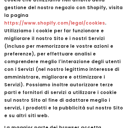
gestione del nostro negozio con Shopify, visita
la pagina
https://www.shopify.com/legal/cookies
.
Utilizziamo i cookie per far funzionare e
migliorare il nostro Sito e i nostri Servizi
(incluso per memorizzare le vostre azioni e
preferenze), per effettuare analisi e
comprendere meglio l'interazione degli utenti
con i Servizi (nel nostro legittimo interesse di
amministrare, migliorare e ottimizzare i
Servizi). Possiamo inoltre autorizzare terze
parti e fornitori di servizi a utilizzare i cookie
sul nostro Sito al fine di adattare meglio i
servizi, i prodotti e la pubblicità sul nostro Sito
e su altri siti web.
La maggior parte dei browser accetta