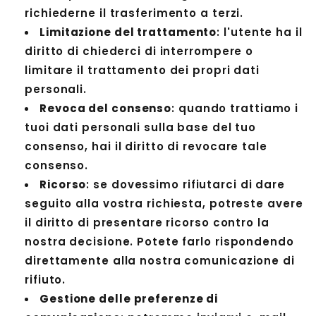
richiederne il trasferimento a terzi.
Limitazione del trattamento
: l'utente ha il
diritto di chiederci di interrompere o
limitare il trattamento dei propri dati
personali.
Revoca del consenso
: quando trattiamo i
tuoi dati personali sulla base del tuo
consenso, hai il diritto di revocare tale
consenso.
Ricorso
: se dovessimo rifiutarci di dare
seguito alla vostra richiesta, potreste avere
il diritto di presentare ricorso contro la
nostra decisione. Potete farlo rispondendo
direttamente alla nostra comunicazione di
rifiuto.
Gestione delle preferenze di