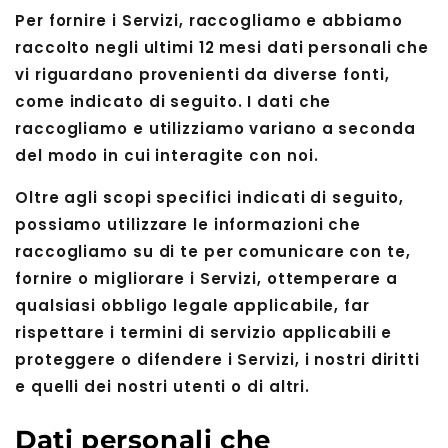
Per fornire i Servizi, raccogliamo e abbiamo
raccolto negli ultimi 12 mesi dati personali che
vi riguardano provenienti da diverse fonti,
come indicato di seguito. I dati che
raccogliamo e utilizziamo variano a seconda
del modo in cui interagite con noi.
Oltre agli scopi specifici indicati di seguito,
possiamo utilizzare le informazioni che
raccogliamo su di te per comunicare con te,
fornire o migliorare i Servizi, ottemperare a
qualsiasi obbligo legale applicabile, far
rispettare i termini di servizio applicabili e
proteggere o difendere i Servizi, i nostri diritti
e quelli dei nostri utenti o di altri.
Dati personali che