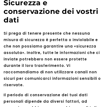
Sicurezza e
conservazione dei vostri
dati
Si prega di tenere presente che nessuna
misura di sicurezza è perfetta o inviolabile e
che non possiamo garantire una «sicurezza
assoluta». Inoltre, tutte le informazioni che ci
inviate potrebbero non essere protette
durante il loro trasferimento. Vi
raccomandiamo di non utilizzare canali non
sicuri per comunicarci informazioni sensibili o
riservate.
Il periodo di conservazione dei tuoi dati
personali dipende da diversi fattori, ad