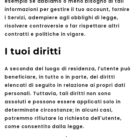
esempio se abbiamo o meno bisogno di tali
informazioni per gestire il tuo account, fornire
i Servizi, adempiere agli obblighi di legge,
risolvere controversie o far rispettare altri
contratti e politiche in vigore.
I tuoi diritti
A seconda del luogo di residenza, l'utente può
beneficiare, in tutto o in parte, dei diritti
elencati di seguito in relazione ai propri dati
personali. Tuttavia, tali diritti non sono
assoluti e possono essere applicati solo in
determinate circostanze; in alcuni casi,
potremmo rifiutare la richiesta dell'utente,
come consentito dalla legge.