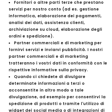
Fornitori o altre parti terze che prestano
servizi per nostro conto (ad es. gestione
informatica, elaborazione dei pagamenti,
analisi dei dati, assistenza clienti,
archiviazione su cloud, elaborazione degli
ordini e spedizione).
Partner commerciali e di marketing per
fornirvi servizi e inviarvi pubblicità. I nostri
partner commerciali e di marketing
tratteranno i vostri dati in conformità con le
rispettive informative sulla privacy.
Quando ci chiedete di divulgare
determinate informazioni a terzi o
acconsentite in altro modo a tale
divulgazione, ad esempio per consentirvi la
spedizione di prodotti o tramite l'utilizzo di
widget dei social media o di integrazioni di