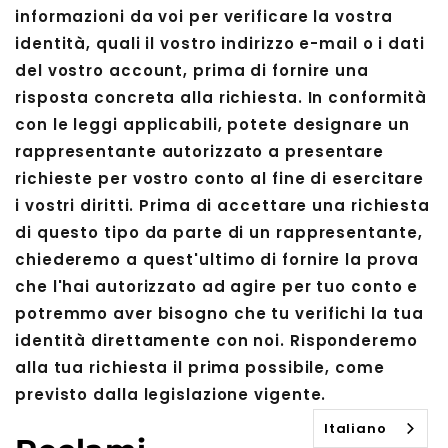
informazioni da voi per verificare la vostra
identità, quali il vostro indirizzo e-mail o i dati
del vostro account, prima di fornire una
risposta concreta alla richiesta. In conformità
con le leggi applicabili, potete designare un
rappresentante autorizzato a presentare
richieste per vostro conto al fine di esercitare
i vostri diritti. Prima di accettare una richiesta
di questo tipo da parte di un rappresentante,
chiederemo a quest'ultimo di fornire la prova
che l'hai autorizzato ad agire per tuo conto e
potremmo aver bisogno che tu verifichi la tua
identità direttamente con noi. Risponderemo
alla tua richiesta il prima possibile, come
previsto dalla legislazione vigente.
Italiano