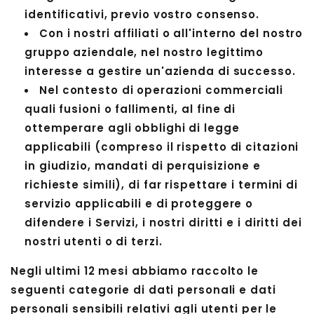
identificativi, previo vostro consenso.
Con i nostri affiliati o all'interno del nostro
gruppo aziendale, nel nostro legittimo
interesse a gestire un'azienda di successo.
Nel contesto di operazioni commerciali
quali fusioni o fallimenti, al fine di
ottemperare agli obblighi di legge
applicabili (compreso il rispetto di citazioni
in giudizio, mandati di perquisizione e
richieste simili), di far rispettare i termini di
servizio applicabili e di proteggere o
difendere i Servizi, i nostri diritti e i diritti dei
nostri utenti o di terzi.
Negli ultimi 12 mesi abbiamo raccolto le
seguenti categorie di dati personali e dati
personali sensibili relativi agli utenti per le