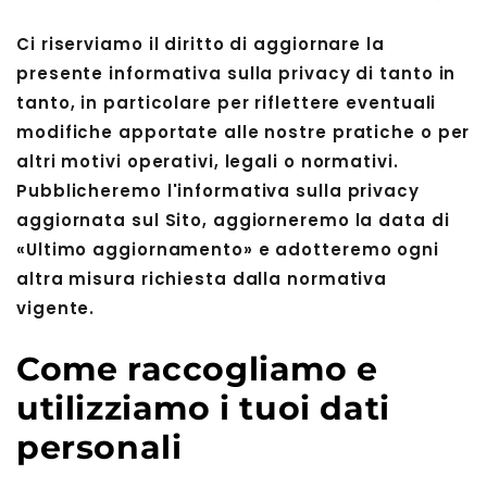
Ci riserviamo il diritto di aggiornare la
presente informativa sulla privacy di tanto in
tanto, in particolare per riflettere eventuali
modifiche apportate alle nostre pratiche o per
altri motivi operativi, legali o normativi.
Pubblicheremo l'informativa sulla privacy
aggiornata sul Sito, aggiorneremo la data di
«Ultimo aggiornamento» e adotteremo ogni
altra misura richiesta dalla normativa
vigente.
Come raccogliamo e
utilizziamo i tuoi dati
personali