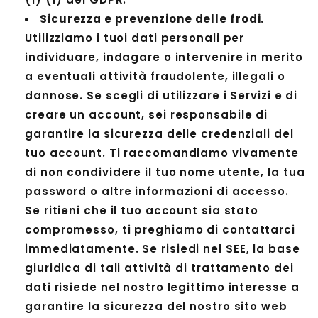
Sicurezza e prevenzione delle frodi.
Utilizziamo i tuoi dati personali per
individuare, indagare o intervenire in merito
a eventuali attività fraudolente, illegali o
dannose. Se scegli di utilizzare i Servizi e di
creare un account, sei responsabile di
garantire la sicurezza delle credenziali del
tuo account. Ti raccomandiamo vivamente
di non condividere il tuo nome utente, la tua
password o altre informazioni di accesso.
Se ritieni che il tuo account sia stato
compromesso, ti preghiamo di contattarci
immediatamente. Se risiedi nel SEE, la base
giuridica di tali attività di trattamento dei
dati risiede nel nostro legittimo interesse a
garantire la sicurezza del nostro sito web