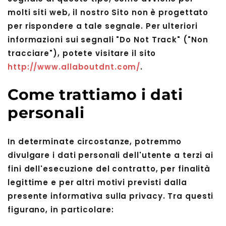
molti siti web, il nostro Sito non è progettato
per rispondere a tale segnale. Per ulteriori
informazioni sui segnali "Do Not Track" ("Non
tracciare"), potete visitare il sito
http://www.allaboutdnt.com/
.
Come trattiamo i dati
personali
In determinate circostanze, potremmo
divulgare i dati personali dell'utente a terzi ai
fini dell'esecuzione del contratto, per finalità
legittime e per altri motivi previsti dalla
presente informativa sulla privacy. Tra questi
figurano, in particolare: