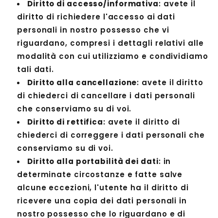
Diritto di accesso/informativa
: avete il
diritto di richiedere l'accesso ai dati
personali in nostro possesso che vi
riguardano, compresi i dettagli relativi alle
modalità con cui utilizziamo e condividiamo
tali dati.
Diritto alla cancellazione
: avete il diritto
di chiederci di cancellare i dati personali
che conserviamo su di voi.
Diritto di rettifica
: avete il diritto di
chiederci di correggere i dati personali che
conserviamo su di voi.
Diritto alla portabilità dei dati
: in
determinate circostanze e fatte salve
alcune eccezioni, l'utente ha il diritto di
ricevere una copia dei dati personali in
nostro possesso che lo riguardano e di