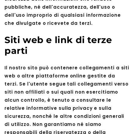
pubbliche, né dell'accuratezza, dell'uso o
dell'uso improprio di qualsiasi informazione
che divulgate o ricevete da terzi.
Siti web e link di terze
parti
Il nostro sito può contenere collegamenti a siti
web o altre piattaforme online gestite da
terzi. Se l'utente segue tali collegamenti verso
siti non affiliati o sui quali non esercitiamo
alcun controllo, è tenuto a consultare le
relative informative sulla privacy e sulla
sicurezza, nonché le altre condizioni generali
di utilizzo. Non garantiamo né siamo
responsabili della riservatezza o della