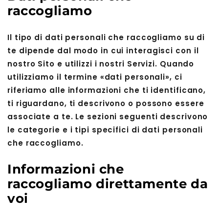
raccogliamo
Il tipo di dati personali che raccogliamo su di
te dipende dal modo in cui interagisci con il
nostro Sito e utilizzi i nostri Servizi. Quando
utilizziamo il termine «dati personali», ci
riferiamo alle informazioni che ti identificano,
ti riguardano, ti descrivono o possono essere
associate a te. Le sezioni seguenti descrivono
le categorie e i tipi specifici di dati personali
che raccogliamo.
Informazioni che
raccogliamo direttamente da
voi