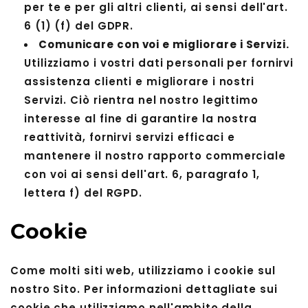
per te e per gli altri clienti, ai sensi dell'art.
6 (1) (f) del GDPR.
Comunicare con voi e migliorare i Servizi.
Utilizziamo i vostri dati personali per fornirvi
assistenza clienti e migliorare i nostri
Servizi. Ciò rientra nel nostro legittimo
interesse al fine di garantire la nostra
reattività, fornirvi servizi efficaci e
mantenere il nostro rapporto commerciale
con voi ai sensi dell'art. 6, paragrafo 1,
lettera f) del RGPD.
Cookie
Come molti siti web, utilizziamo i cookie sul
nostro Sito. Per informazioni dettagliate sui
cookie che utilizziamo nell'ambito della