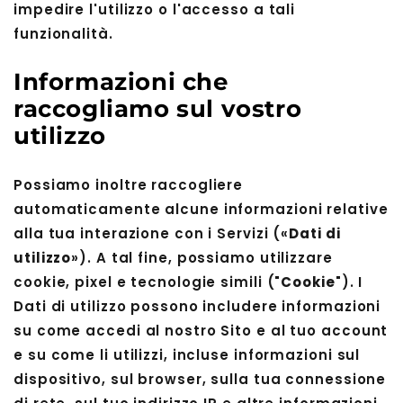
impedire l'utilizzo o l'accesso a tali
funzionalità.
Informazioni che
raccogliamo sul vostro
utilizzo
Possiamo inoltre raccogliere
automaticamente alcune informazioni relative
alla tua interazione con i Servizi («
Dati di
utilizzo
»). A tal fine, possiamo utilizzare
cookie, pixel e tecnologie simili ("
Cookie
"). I
Dati di utilizzo possono includere informazioni
su come accedi al nostro Sito e al tuo account
e su come li utilizzi, incluse informazioni sul
dispositivo, sul browser, sulla tua connessione