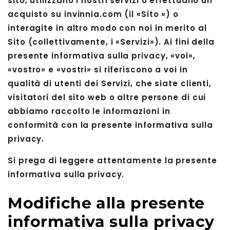
sito, utilizzano i nostri servizi o effettuano un
acquisto su invinnia.com (il «Sito ») o
interagite in altro modo con noi in merito al
Sito (collettivamente, i «Servizi»). Ai fini della
presente informativa sulla privacy, «voi»,
«vostro» e «vostri» si riferiscono a voi in
qualità di utenti dei Servizi, che siate clienti,
visitatori del sito web o altre persone di cui
abbiamo raccolto le informazioni in
conformità con la presente informativa sulla
privacy.
Si prega di leggere attentamente la presente
informativa sulla privacy.
Modifiche alla presente
informativa sulla privacy