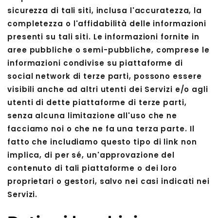
sicurezza di tali siti, inclusa l'accuratezza, la
completezza o l'affidabilità delle informazioni
presenti su tali siti. Le informazioni fornite in
aree pubbliche o semi-pubbliche, comprese le
informazioni condivise su piattaforme di
social network di terze parti, possono essere
visibili anche ad altri utenti dei Servizi e/o agli
utenti di dette piattaforme di terze parti,
senza alcuna limitazione all'uso che ne
facciamo noi o che ne fa una terza parte. Il
fatto che includiamo questo tipo di link non
implica, di per sé, un'approvazione del
contenuto di tali piattaforme o dei loro
proprietari o gestori, salvo nei casi indicati nei
Servizi.