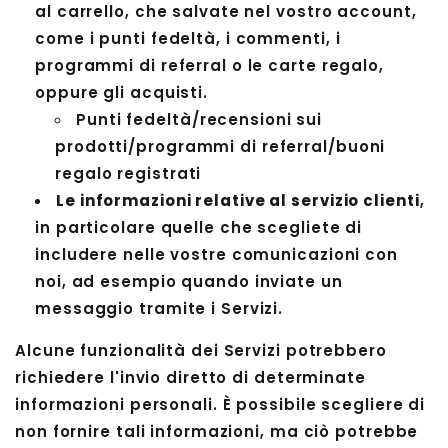
al carrello, che salvate nel vostro account,
come i punti fedeltà, i commenti, i
programmi di referral o le carte regalo,
oppure gli acquisti.
Punti fedeltà/recensioni sui
prodotti/programmi di referral/buoni
regalo registrati
Le informazioni relative al servizio clienti
,
in particolare quelle che scegliete di
includere nelle vostre comunicazioni con
noi, ad esempio quando inviate un
messaggio tramite i Servizi.
Alcune funzionalità dei Servizi potrebbero
richiedere l'invio diretto di determinate
informazioni personali. È possibile scegliere di
non fornire tali informazioni, ma ciò potrebbe