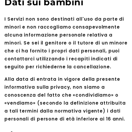
Dati sui bambini
I Servizi non sono destinati all'uso da parte di
minori e non raccogliamo consapevolmente
alcuna informazione personale relativa a
minori. Se sei il genitore o il tutore di un minore
che ci ha fornito i propri dati personali, puoi
contattarci utilizzando i recapiti indicati di
seguito per richiederne la cancellazione.
Alla data di entrata in vigore della presente
informativa sulla privacy, non siamo a
conoscenza del fatto che «condividiamo» o
«vendiamo» (secondo la definizione attribuita
a tali termini dalla normativa vigente) i dati
personali di persone di età inferiore ai 16 anni.