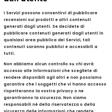
I Servizi possono consentirvi di pubblicare
recensioni sui prodotti e altri contenuti
generati dagli utenti. Se decidete di
pubblicare contenuti generati dagli utenti in
qualsiasi area pubblica dei Servizi, tali
contenuti saranno pubblici e accessibili a
tutti.
Non abbiamo alcun controllo su chi avrà
accesso alle informazioni che scegliete di
rendere disponibili agli altri e non possiamo
garantire che i soggetti che vi hanno accesso
rispetteranno la vostra privacy o ne
garantiranno la sicurezza. Non siamo
responsabili né della riservatezza o della
sicurezza delle informazioni che rendete