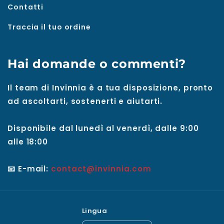
Contatti
Traccia il tuo ordine
Hai domande o commenti?
Il team di Invinnia è a tua disposizione, pronto
ad ascoltarti, sostenerti e aiutarti.
Disponibile dal lunedì al venerdì, dalle 9:00
alle 18:00
📧 E-mail:
contact@invinnia.com
Lingua