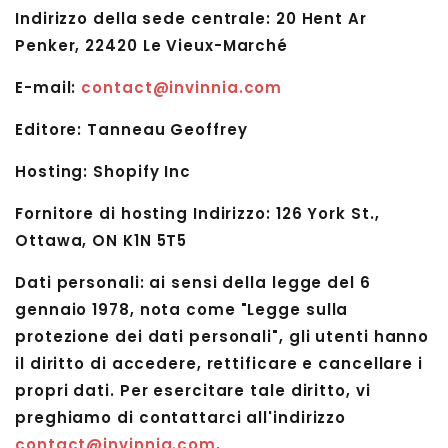
Indirizzo della sede centrale: 20 Hent Ar
Penker, 22420 Le Vieux-Marché
E-mail:
contact@invinnia.com
Editore: Tanneau Geoffrey
Hosting: Shopify Inc
Fornitore di hosting Indirizzo: 126 York St.,
Ottawa, ON K1N 5T5
Dati personali: ai sensi della legge del 6
gennaio 1978, nota come "Legge sulla
protezione dei dati personali", gli utenti hanno
il diritto di accedere, rettificare e cancellare i
propri dati. Per esercitare tale diritto, vi
preghiamo di contattarci all'indirizzo
contact@invinnia.com
.