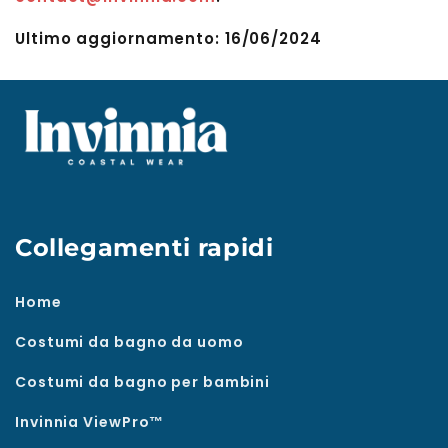
Ultimo aggiornamento: 16/06/2024
Collegamenti rapidi
Home
Costumi da bagno da uomo
Costumi da bagno per bambini
Invinnia ViewPro™