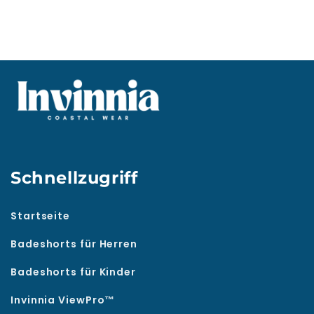
Schnellzugriff
Startseite
Badeshorts für Herren
Badeshorts für Kinder
Invinnia ViewPro™