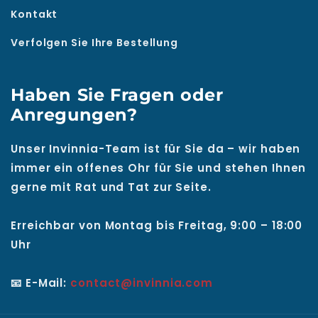
Kontakt
Verfolgen Sie Ihre Bestellung
Haben Sie Fragen oder
Anregungen?
Unser Invinnia-Team ist für Sie da – wir haben
immer ein offenes Ohr für Sie und stehen Ihnen
gerne mit Rat und Tat zur Seite.
Erreichbar von Montag bis Freitag, 9:00 – 18:00
Uhr
📧 E-Mail:
contact@invinnia.com