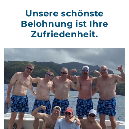
Unsere schönste
Belohnung ist Ihre
Zufriedenheit.