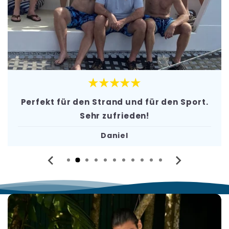
★★★★★
Perfekt für den Strand und für den Sport.
Sehr zufrieden!
Daniel