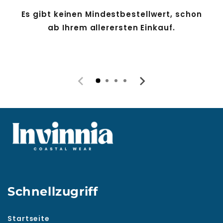
Es gibt keinen Mindestbestellwert, schon
ab Ihrem allerersten Einkauf.
Schnellzugriff
Startseite