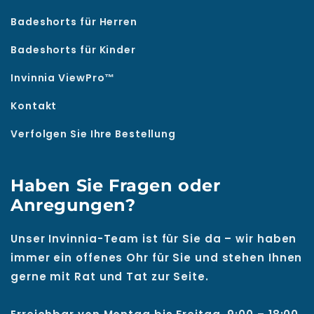
Badeshorts für Herren
Badeshorts für Kinder
Invinnia ViewPro™
Kontakt
Verfolgen Sie Ihre Bestellung
Haben Sie Fragen oder
Anregungen?
Unser Invinnia-Team ist für Sie da – wir haben
immer ein offenes Ohr für Sie und stehen Ihnen
gerne mit Rat und Tat zur Seite.