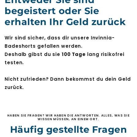
begeistert oder Sie
erhalten Ihr Geld zurück
Wir sind sicher, dass dir unsere Invinnia-
Badeshorts gefallen werden.
Deshalb gibst du sie
100 Tage
lang risikofrei
testen.
Nicht zufrieden? Dann bekommst du dein Geld
zurück.
HABEN SIE FRAGEN? WIR HABEN DIE ANTWORTEN. ALLES, WAS SIE
WISSEN MÜSSEN, AN EINEM ORT.
Häufig gestellte Fragen