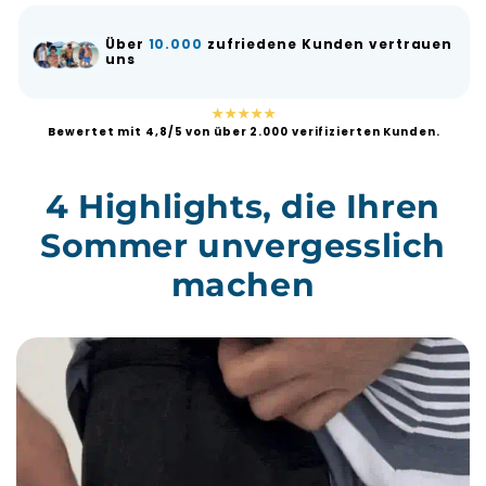
Über
10.000
zufriedene Kunden vertrauen
uns
★★★★★
Bewertet mit 4,8/5 von über 2.000 verifizierten Kunden.
4 Highlights, die Ihren
Sommer unvergesslich
machen