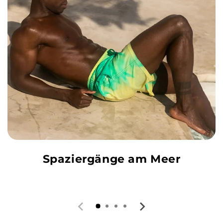
Spaziergänge am Meer