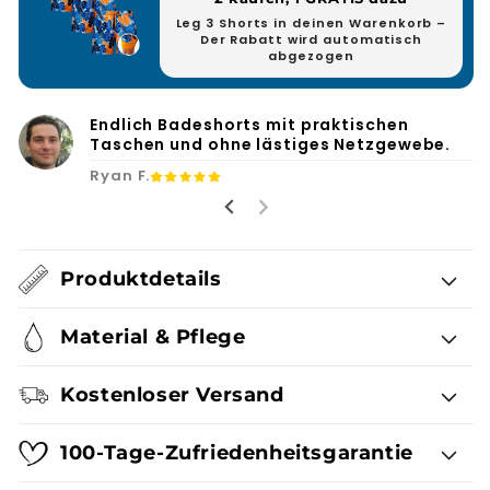
Leg 3 Shorts in deinen Warenkorb –
Der Rabatt wird automatisch
abgezogen
Endlich Badeshorts mit praktischen
Taschen und ohne lästiges Netzgewebe.
Ryan F.
Produktdetails
Material & Pflege
Kostenloser Versand
100-Tage-Zufriedenheitsgarantie