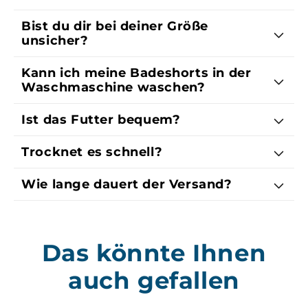
Bist du dir bei deiner Größe
unsicher?
Kann ich meine Badeshorts in der
Waschmaschine waschen?
Ist das Futter bequem?
Trocknet es schnell?
Wie lange dauert der Versand?
Das könnte Ihnen
auch gefallen