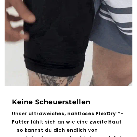
Keine Scheuerstellen
Unser
ultraweiches, nahtloses FlexDry™-
Futter
fühlt sich an wie eine
zweite Haut
– so kannst du dich endlich von