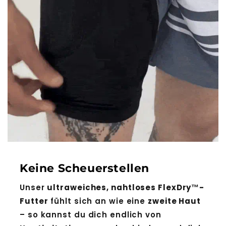
Keine Scheuerstellen
Unser
ultraweiches, nahtloses FlexDry™-
Futter
fühlt sich an wie eine
zweite Haut
– so kannst du dich endlich von