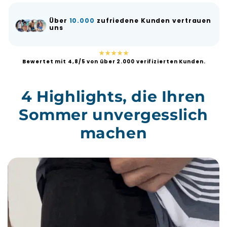
Über
10.000
zufriedene Kunden vertrauen
uns
★★★★★
Bewertet mit 4,8/5 von über 2.000 verifizierten Kunden.
4 Highlights, die Ihren
Sommer unvergesslich
machen