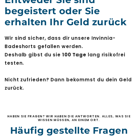
begeistert oder Sie
erhalten Ihr Geld zurück
Wir sind sicher, dass dir unsere Invinnia-
Badeshorts gefallen werden.
Deshalb gibst du sie
100 Tage
lang risikofrei
testen.
Nicht zufrieden? Dann bekommst du dein Geld
zurück.
HABEN SIE FRAGEN? WIR HABEN DIE ANTWORTEN. ALLES, WAS SIE
WISSEN MÜSSEN, AN EINEM ORT.
Häufig gestellte Fragen