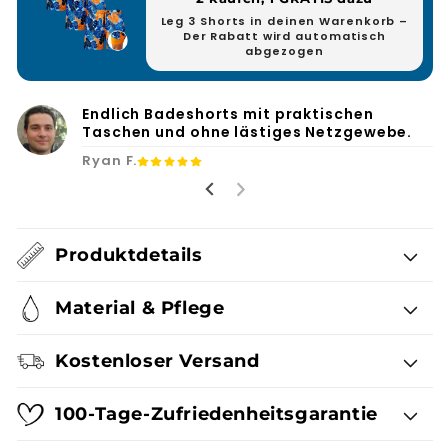
Leg 3 Shorts in deinen Warenkorb –
Der Rabatt wird automatisch
abgezogen
Endlich Badeshorts mit praktischen
Taschen und ohne lästiges Netzgewebe.
Ryan F.
Produktdetails
Material & Pflege
Kostenloser Versand
100-Tage-Zufriedenheitsgarantie