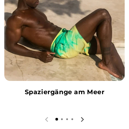
Spaziergänge am Meer