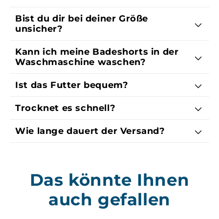
Bist du dir bei deiner Größe
unsicher?
Kann ich meine Badeshorts in der
Waschmaschine waschen?
Ist das Futter bequem?
Trocknet es schnell?
Wie lange dauert der Versand?
Das könnte Ihnen
auch gefallen