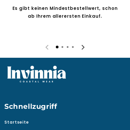
Es gibt keinen Mindestbestellwert, schon
ab Ihrem allerersten Einkauf.
Schnellzugriff
Startseite