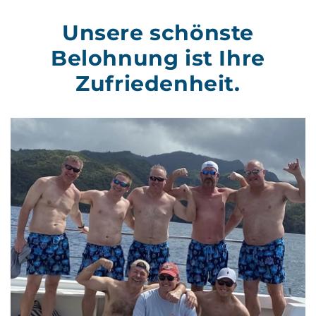
Unsere schönste
Belohnung ist Ihre
Zufriedenheit.