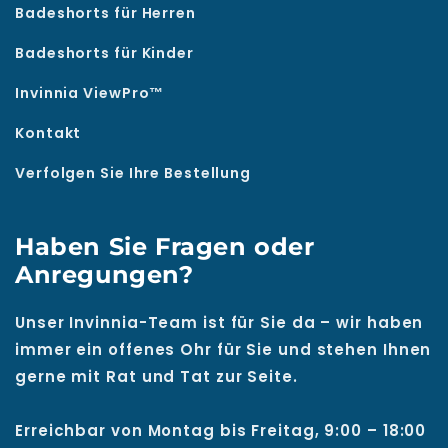
Badeshorts für Herren
Badeshorts für Kinder
Invinnia ViewPro™
Kontakt
Verfolgen Sie Ihre Bestellung
Haben Sie Fragen oder
Anregungen?
Unser Invinnia-Team ist für Sie da – wir haben
immer ein offenes Ohr für Sie und stehen Ihnen
gerne mit Rat und Tat zur Seite.
Erreichbar von Montag bis Freitag, 9:00 – 18:00