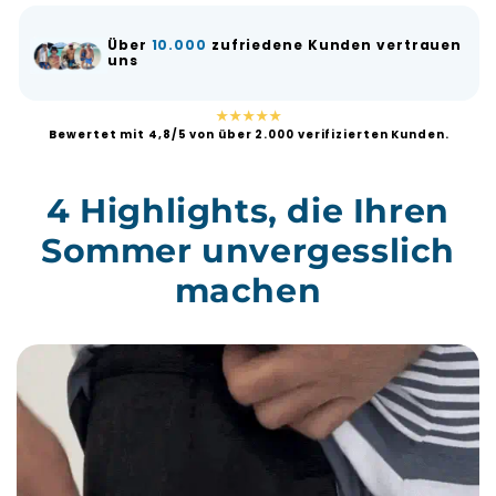
Über
10.000
zufriedene Kunden vertrauen
uns
★★★★★
Bewertet mit 4,8/5 von über 2.000 verifizierten Kunden.
4 Highlights, die Ihren
Sommer unvergesslich
machen