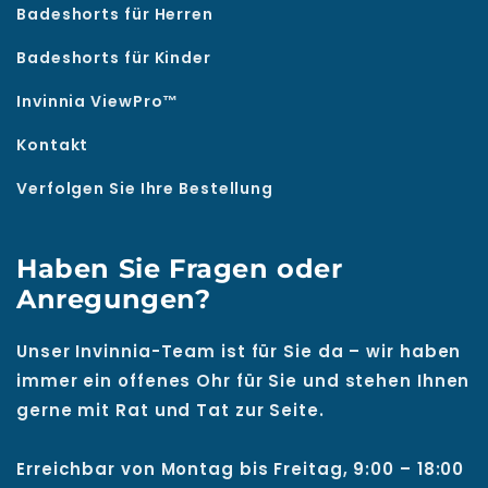
Badeshorts für Herren
Badeshorts für Kinder
Invinnia ViewPro™
Kontakt
Verfolgen Sie Ihre Bestellung
Haben Sie Fragen oder
Anregungen?
Unser Invinnia-Team ist für Sie da – wir haben
immer ein offenes Ohr für Sie und stehen Ihnen
gerne mit Rat und Tat zur Seite.
Erreichbar von Montag bis Freitag, 9:00 – 18:00