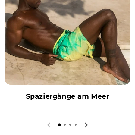
Spaziergänge am Meer