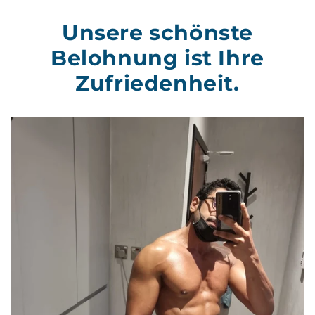
Unsere schönste
Belohnung ist Ihre
Zufriedenheit.