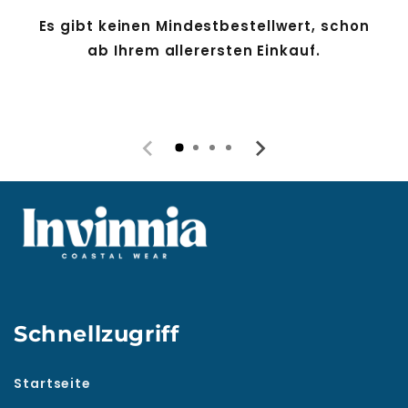
Es gibt keinen Mindestbestellwert, schon
ab Ihrem allerersten Einkauf.
Schnellzugriff
Startseite