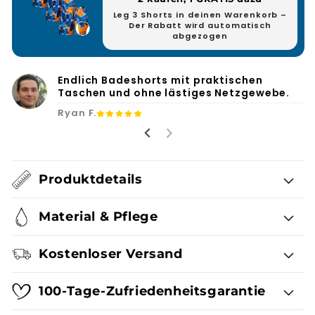
Leg 3 Shorts in deinen Warenkorb –
Der Rabatt wird automatisch
abgezogen
Endlich Badeshorts mit praktischen
Taschen und ohne lästiges Netzgewebe.
Ryan F.
Produktdetails
Material & Pflege
Kostenloser Versand
100-Tage-Zufriedenheitsgarantie