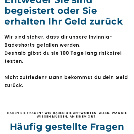
begeistert oder Sie
erhalten Ihr Geld zurück
Wir sind sicher, dass dir unsere Invinnia-
Badeshorts gefallen werden.
Deshalb gibst du sie
100 Tage
lang risikofrei
testen.
Nicht zufrieden? Dann bekommst du dein Geld
zurück.
HABEN SIE FRAGEN? WIR HABEN DIE ANTWORTEN. ALLES, WAS SIE
WISSEN MÜSSEN, AN EINEM ORT.
Häufig gestellte Fragen