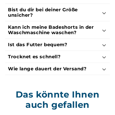
Bist du dir bei deiner Größe
unsicher?
Kann ich meine Badeshorts in der
Waschmaschine waschen?
Ist das Futter bequem?
Trocknet es schnell?
Wie lange dauert der Versand?
Das könnte Ihnen
auch gefallen