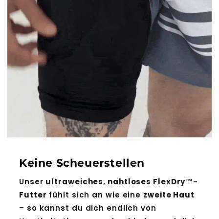
Keine Scheuerstellen
Unser
ultraweiches, nahtloses FlexDry™-
Futter
fühlt sich an wie eine
zweite Haut
– so kannst du dich endlich von