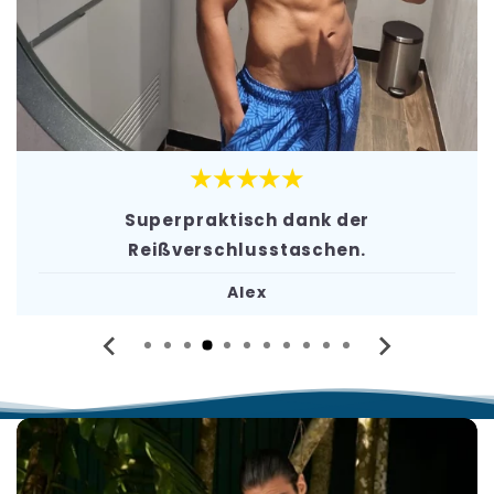
★★★★★
Superpraktisch dank der
Reißverschlusstaschen.
Alex