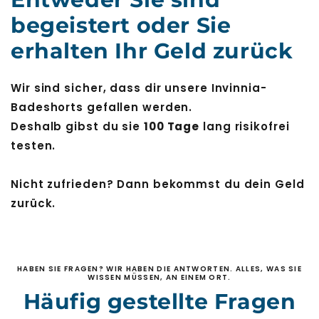
begeistert oder Sie
erhalten Ihr Geld zurück
Wir sind sicher, dass dir unsere Invinnia-
Badeshorts gefallen werden.
Deshalb gibst du sie
100 Tage
lang risikofrei
testen.
Nicht zufrieden? Dann bekommst du dein Geld
zurück.
HABEN SIE FRAGEN? WIR HABEN DIE ANTWORTEN. ALLES, WAS SIE
WISSEN MÜSSEN, AN EINEM ORT.
Häufig gestellte Fragen