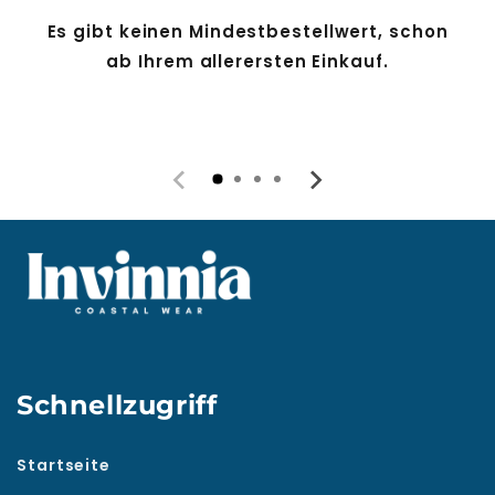
Es gibt keinen Mindestbestellwert, schon
ab Ihrem allerersten Einkauf.
Schnellzugriff
Startseite