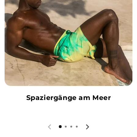
Spaziergänge am Meer