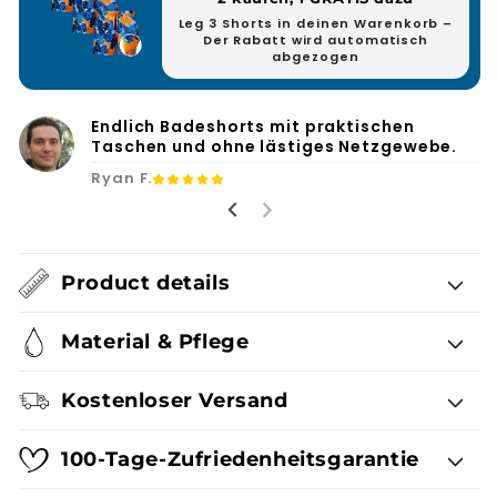
Leg 3 Shorts in deinen Warenkorb –
Der Rabatt wird automatisch
abgezogen
Endlich Badeshorts mit praktischen
Taschen und ohne lästiges Netzgewebe.
Ryan F.
Product details
Material & Pflege
Kostenloser Versand
100-Tage-Zufriedenheitsgarantie