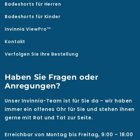
Badeshorts für Herren
Badeshorts für Kinder
Invinnia ViewPro™
Kontakt
Verfolgen Sie Ihre Bestellung
Haben Sie Fragen oder
Anregungen?
Unser Invinnia-Team ist für Sie da – wir haben
immer ein offenes Ohr für Sie und stehen Ihnen
gerne mit Rat und Tat zur Seite.
Erreichbar von Montag bis Freitag, 9:00 – 18:00