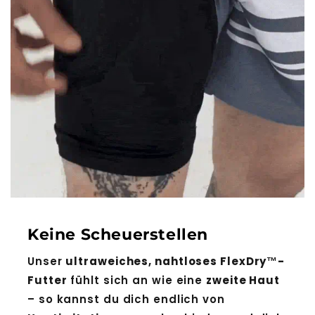
Keine Scheuerstellen
Unser
ultraweiches, nahtloses FlexDry™-
Futter
fühlt sich an wie eine
zweite Haut
– so kannst du dich endlich von