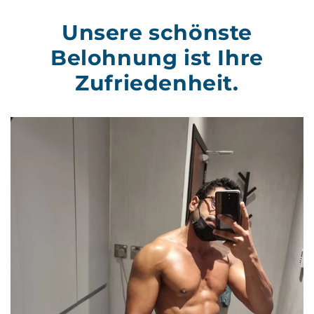
Unsere schönste
Belohnung ist Ihre
Zufriedenheit.