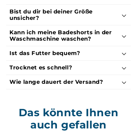
Bist du dir bei deiner Größe
unsicher?
Kann ich meine Badeshorts in der
Waschmaschine waschen?
Ist das Futter bequem?
Trocknet es schnell?
Wie lange dauert der Versand?
Das könnte Ihnen
auch gefallen