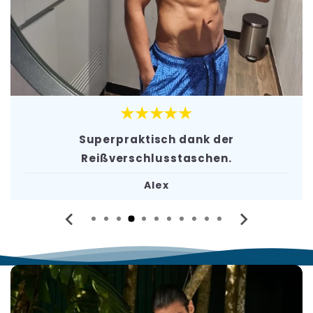
★★★★★
Superpraktisch dank der
Reißverschlusstaschen.
Alex