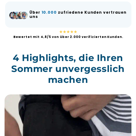
Über
10.000
zufriedene Kunden vertrauen
uns
★★★★★
Bewertet mit 4,8/5 von über 2.000 verifizierten Kunden.
4 Highlights, die Ihren
Sommer unvergesslich
machen