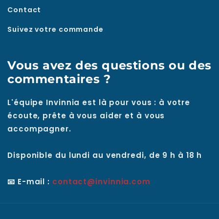
Contact
Suivez votre commande
Vous avez des questions ou des
commentaires ?
L'équipe Invinnia est là pour vous : à votre
écoute, prête à vous aider et à vous
accompagner.
Disponible du lundi au vendredi, de 9 h à 18 h
📧 E-mail :
contact@invinnia.com