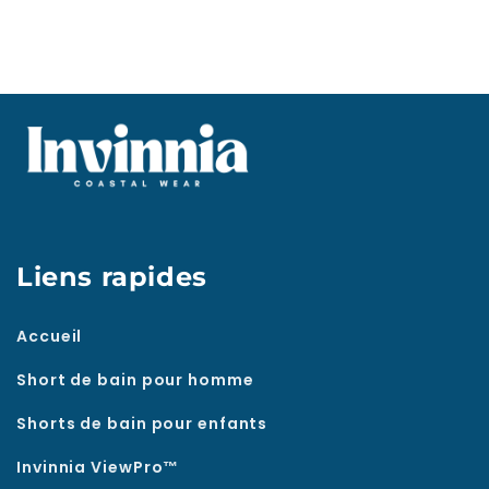
Liens rapides
Accueil
Short de bain pour homme
Shorts de bain pour enfants
Invinnia ViewPro™