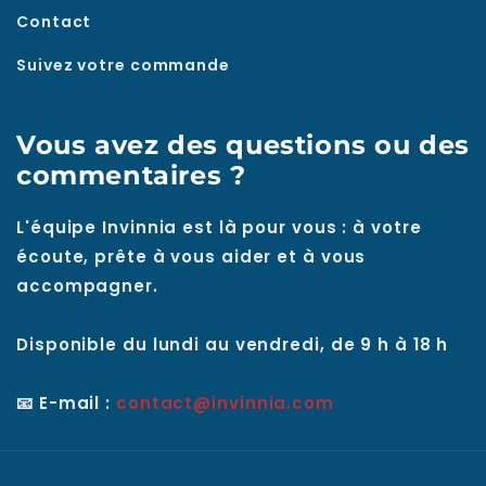
Contact
Suivez votre commande
Vous avez des questions ou des
commentaires ?
L'équipe Invinnia est là pour vous : à votre
écoute, prête à vous aider et à vous
accompagner.
Disponible du lundi au vendredi, de 9 h à 18 h
📧 E-mail :
contact@invinnia.com