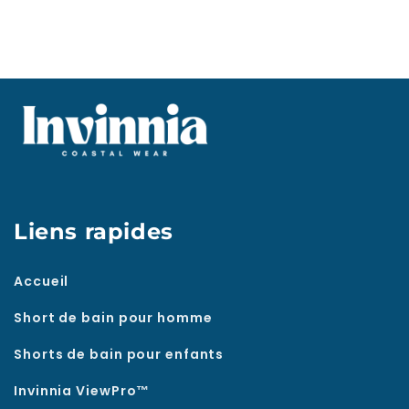
Liens rapides
Accueil
Short de bain pour homme
Shorts de bain pour enfants
Invinnia ViewPro™