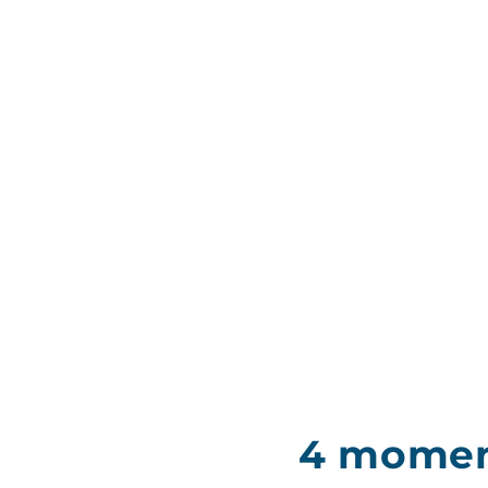
4 moment