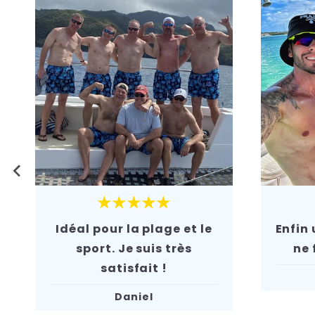
★★★★★
Idéal pour la plage et le
Enfin 
sport. Je suis très
ne 
satisfait !
Daniel