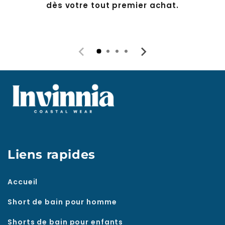
Liens rapides
Accueil
Short de bain pour homme
Shorts de bain pour enfants