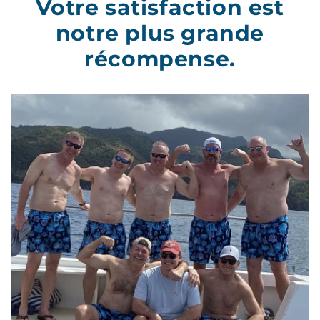
notre plus grande
récompense.