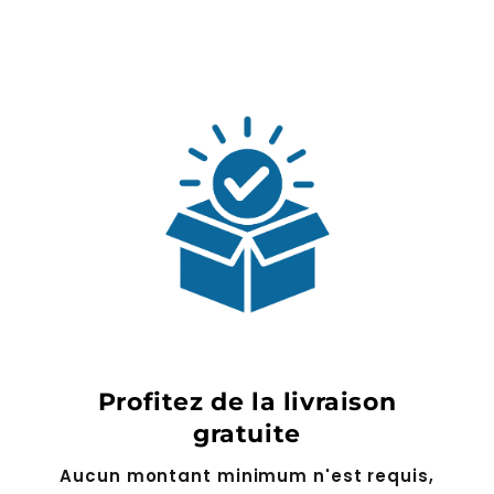
Profitez de la livraison
gratuite
Aucun montant minimum n'est requis,
dès votre tout premier achat.