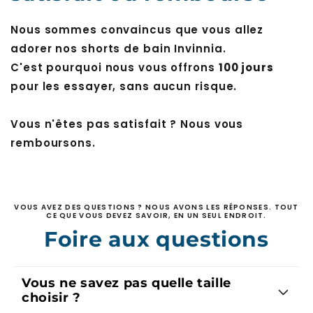
Nous sommes convaincus que vous allez
adorer nos shorts de bain Invinnia.
C'est pourquoi nous vous offrons
100 jours
pour les essayer, sans aucun risque.
Vous n'êtes pas satisfait ? Nous vous
remboursons.
VOUS AVEZ DES QUESTIONS ? NOUS AVONS LES RÉPONSES. TOUT
CE QUE VOUS DEVEZ SAVOIR, EN UN SEUL ENDROIT.
Foire aux questions
Vous ne savez pas quelle taille
choisir ?