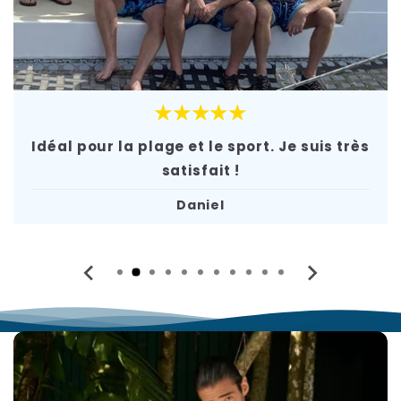
★★★★★
Idéal pour la plage et le sport. Je suis très
satisfait !
Daniel