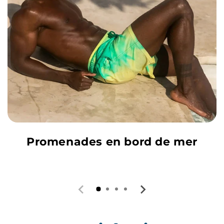
Promenades en bord de mer
Votre satisfaction est