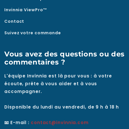
Invinnia ViewPro™
Contact
Suivez votre commande
Vous avez des questions ou des
commentaires ?
L'équipe Invinnia est là pour vous : à votre
écoute, prête à vous aider et à vous
accompagner.
Disponible du lundi au vendredi, de 9 h à 18 h
📧 E-mail :
contact@invinnia.com