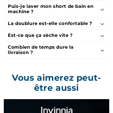
Puis-je laver mon short de bain en
machine ?
La doublure est-elle confortable ?
Est-ce que ça sèche vite ?
Combien de temps dure la
livraison ?
Vous aimerez peut-
être aussi