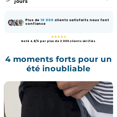
Plus de
10 000
clients satisfaits nous font
confiance
★★★★★
Noté 4,8/5 par plus de 2 000 clients vérifiés.
4 moments forts pour un
été inoubliable