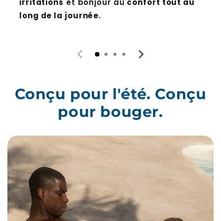
long de la journée
.
Conçu pour l'été. Conçu
pour bouger.