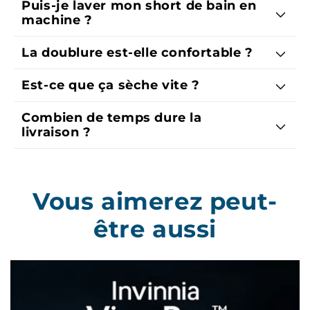
Puis-je laver mon short de bain en
machine ?
La doublure est-elle confortable ?
Est-ce que ça sèche vite ?
Combien de temps dure la
livraison ?
Vous aimerez peut-
être aussi