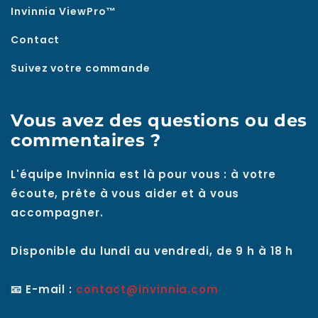
Invinnia ViewPro™
Contact
Suivez votre commande
Vous avez des questions ou des
commentaires ?
L'équipe Invinnia est là pour vous : à votre
écoute, prête à vous aider et à vous
accompagner.
Disponible du lundi au vendredi, de 9 h à 18 h
📧 E-mail :
contact@invinnia.com