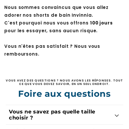
Nous sommes convaincus que vous allez
adorer nos shorts de bain Invinnia.
C'est pourquoi nous vous offrons
100 jours
pour les essayer, sans aucun risque.
Vous n'êtes pas satisfait ? Nous vous
remboursons.
VOUS AVEZ DES QUESTIONS ? NOUS AVONS LES RÉPONSES. TOUT
CE QUE VOUS DEVEZ SAVOIR, EN UN SEUL ENDROIT.
Foire aux questions
Vous ne savez pas quelle taille
choisir ?