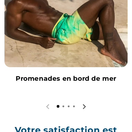
Promenades en bord de mer
Votre satisfaction est