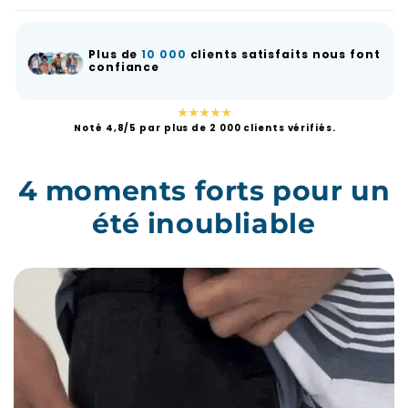
Plus de
10 000
clients satisfaits nous font
confiance
★★★★★
Noté 4,8/5 par plus de 2 000 clients vérifiés.
4 moments forts pour un
été inoubliable