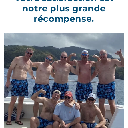
notre plus grande
récompense.