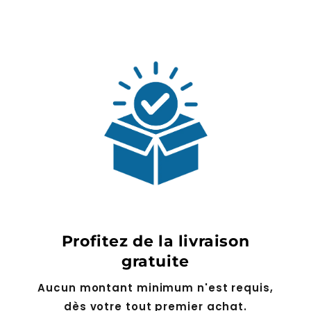
Profitez de la livraison
gratuite
Aucun montant minimum n'est requis,
dès votre tout premier achat.