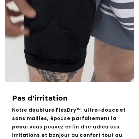
Pas d'irritation
Notre
doublure FlexDry™, ultra-douce et
sans mailles
, épouse
parfaitement la
peau
: vous pouvez enfin dire adieu aux
irritations
et bonjour au
confort tout au