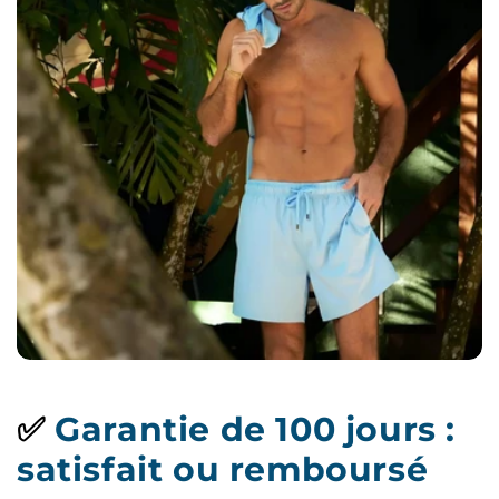
✅
Garantie de 100 jours :
satisfait ou remboursé