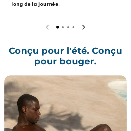
long de la journée
.
Conçu pour l'été. Conçu
pour bouger.