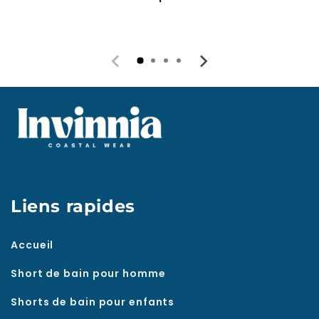
Liens rapides
Accueil
Short de bain pour homme
Shorts de bain pour enfants