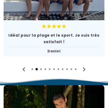
★★★★★
Idéal pour la plage et le sport. Je suis très
satisfait !
Daniel