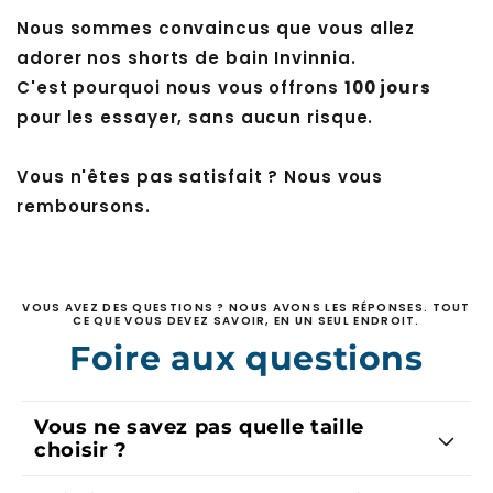
Nous sommes convaincus que vous allez
adorer nos shorts de bain Invinnia.
C'est pourquoi nous vous offrons
100 jours
pour les essayer, sans aucun risque.
Vous n'êtes pas satisfait ? Nous vous
remboursons.
VOUS AVEZ DES QUESTIONS ? NOUS AVONS LES RÉPONSES. TOUT
CE QUE VOUS DEVEZ SAVOIR, EN UN SEUL ENDROIT.
Foire aux questions
Vous ne savez pas quelle taille
choisir ?