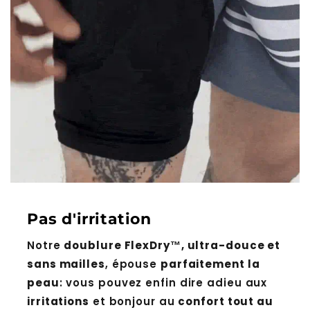
Pas d'irritation
Notre
doublure FlexDry™, ultra-douce et
sans mailles
, épouse
parfaitement la
peau
: vous pouvez enfin dire adieu aux
irritations
et bonjour au
confort tout au