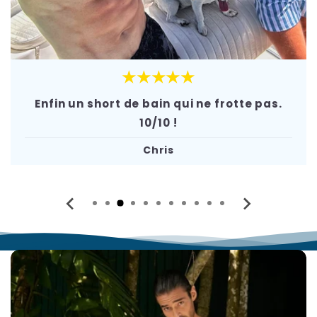
★★★★★
Enfin un short de bain qui ne frotte pas.
10/10 !
Chris