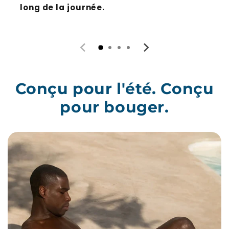
long de la journée
.
Conçu pour l'été. Conçu
pour bouger.