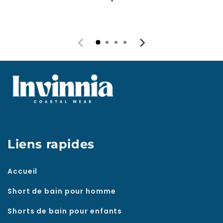
Liens rapides
Accueil
Short de bain pour homme
Shorts de bain pour enfants