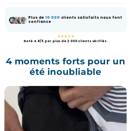
Plus de
10 000
clients satisfaits nous font
confiance
★★★★★
Noté 4,8/5 par plus de 2 000 clients vérifiés.
4 moments forts pour un
été inoubliable