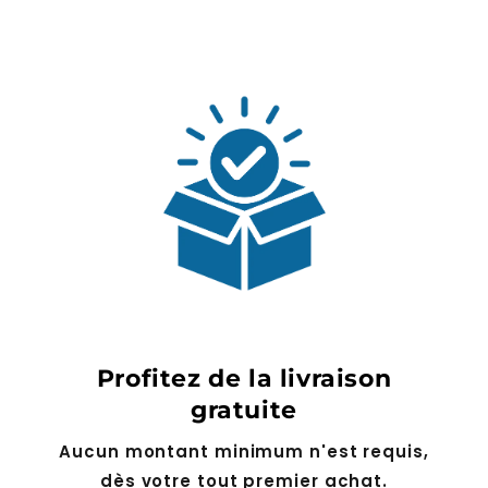
Profitez de la livraison
gratuite
Aucun montant minimum n'est requis,
dès votre tout premier achat.