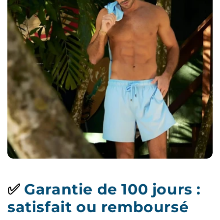
✅
Garantie de 100 jours :
satisfait ou remboursé