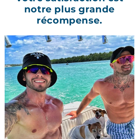
notre plus grande
récompense.