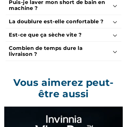
Puis-je laver mon short de bain en
machine ?
La doublure est-elle confortable ?
Est-ce que ça sèche vite ?
Combien de temps dure la
livraison ?
Vous aimerez peut-
être aussi