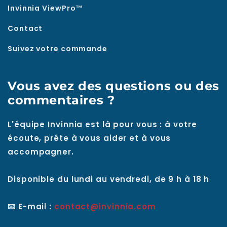
Invinnia ViewPro™
Contact
Suivez votre commande
Vous avez des questions ou des
commentaires ?
L'équipe Invinnia est là pour vous : à votre
écoute, prête à vous aider et à vous
accompagner.
Disponible du lundi au vendredi, de 9 h à 18 h
📧 E-mail :
contact@invinnia.com