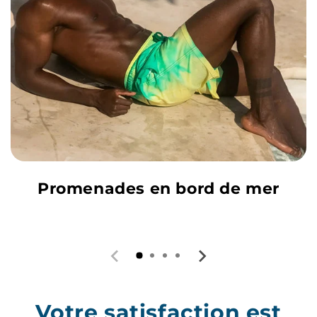
Promenades en bord de mer
Votre satisfaction est