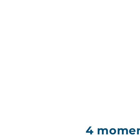
4 moment