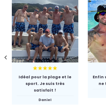
★★★★★
Idéal pour la plage et le
Enfin 
sport. Je suis très
ne 
satisfait !
Daniel