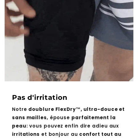
Pas d'irritation
Notre
doublure FlexDry™, ultra-douce et
sans mailles
, épouse
parfaitement la
peau
: vous pouvez enfin dire adieu aux
irritations
et bonjour au
confort tout au