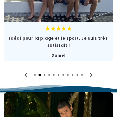
★★★★★
Idéal pour la plage et le sport. Je suis très
satisfait !
Daniel