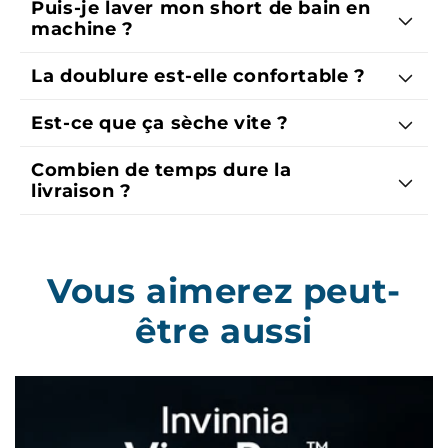
Puis-je laver mon short de bain en
machine ?
La doublure est-elle confortable ?
Est-ce que ça sèche vite ?
Combien de temps dure la
livraison ?
Vous aimerez peut-
être aussi