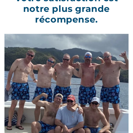
notre plus grande
récompense.