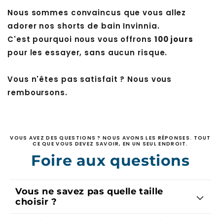
Nous sommes convaincus que vous allez
adorer nos shorts de bain Invinnia.
C'est pourquoi nous vous offrons
100 jours
pour les essayer, sans aucun risque.
Vous n'êtes pas satisfait ? Nous vous
remboursons.
VOUS AVEZ DES QUESTIONS ? NOUS AVONS LES RÉPONSES. TOUT
CE QUE VOUS DEVEZ SAVOIR, EN UN SEUL ENDROIT.
Foire aux questions
Vous ne savez pas quelle taille
choisir ?