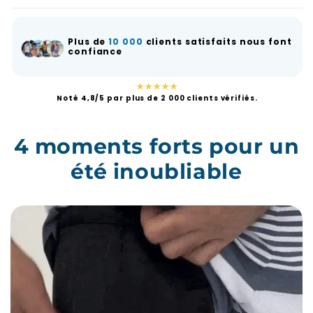
Plus de
10 000
clients satisfaits nous font
confiance
★★★★★
Noté 4,8/5 par plus de 2 000 clients vérifiés.
4 moments forts pour un
été inoubliable