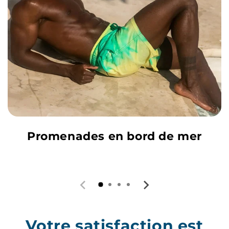
Promenades en bord de mer
Votre satisfaction est