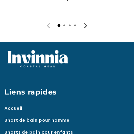
Liens rapides
Accueil
Short de bain pour homme
Shorts de bain pour enfants