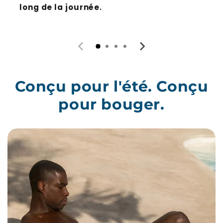
long de la journée
.
Conçu pour l'été. Conçu
pour bouger.