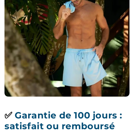
✅
Garantie de 100 jours :
satisfait ou remboursé