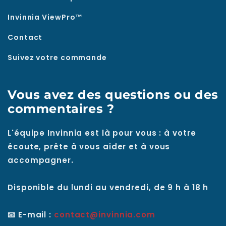
Invinnia ViewPro™
Contact
Suivez votre commande
Vous avez des questions ou des
commentaires ?
L'équipe Invinnia est là pour vous : à votre
écoute, prête à vous aider et à vous
accompagner.
Disponible du lundi au vendredi, de 9 h à 18 h
📧 E-mail :
contact@invinnia.com