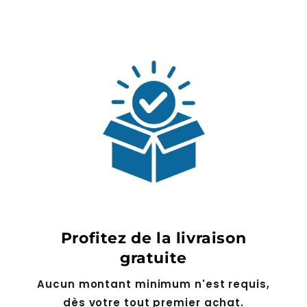
Profitez de la livraison
gratuite
Aucun montant minimum n'est requis,
dès votre tout premier achat.