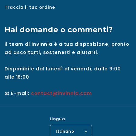
Traccia il tuo ordine
Hai domande o commenti?
Il team di Invinnia è a tua disposizione, pronto
ad ascoltarti, sostenerti e aiutarti.
Disponibile dal lunedì al venerdì, dalle 9:00
alle 18:00
📧 E-mail:
contact@invinnia.com
Lingua
Italiano