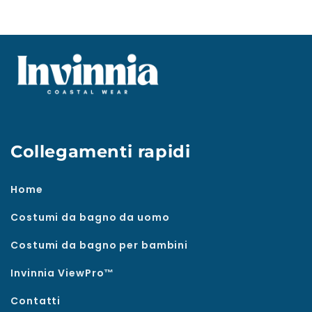
Collegamenti rapidi
Home
Costumi da bagno da uomo
Costumi da bagno per bambini
Invinnia ViewPro™
Contatti