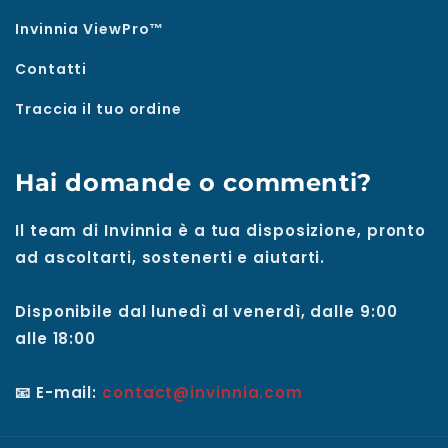
Invinnia ViewPro™
Contatti
Traccia il tuo ordine
Hai domande o commenti?
Il team di Invinnia è a tua disposizione, pronto
ad ascoltarti, sostenerti e aiutarti.
Disponibile dal lunedì al venerdì, dalle 9:00
alle 18:00
📧 E-mail:
contact@invinnia.com