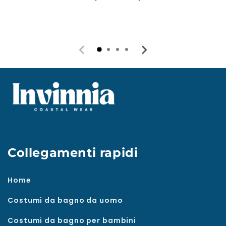
Collegamenti rapidi
Home
Costumi da bagno da uomo
Costumi da bagno per bambini