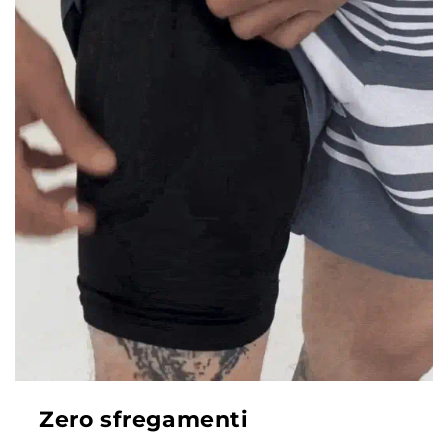
Zero sfregamenti