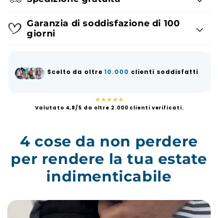
Garanzia di soddisfazione di 100
giorni
Scelto da oltre
10.000
clienti soddisfatti
★★★★★
Valutato 4,8/5 da oltre 2.000 clienti verificati.
4 cose da non perdere
per rendere la tua estate
indimenticabile