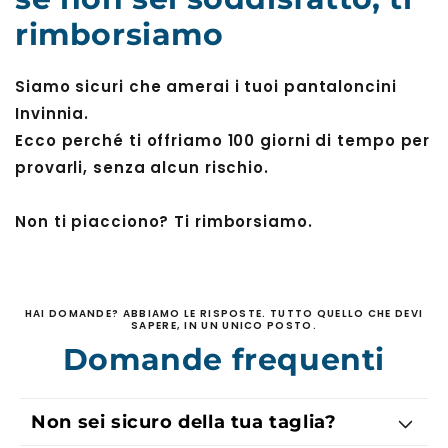
rimborsiamo
Siamo sicuri che amerai i tuoi pantaloncini
Invinnia.
Ecco perché ti offriamo 100 giorni di tempo per
provarli, senza alcun rischio.
Non ti piacciono? Ti rimborsiamo.
HAI DOMANDE? ABBIAMO LE RISPOSTE. TUTTO QUELLO CHE DEVI
SAPERE, IN UN UNICO POSTO.
Domande frequenti
Non sei sicuro della tua taglia?