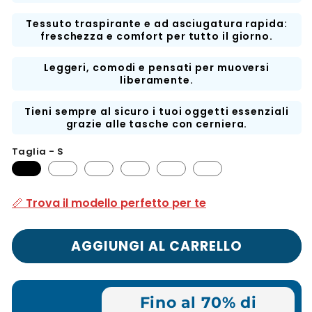
Tessuto traspirante e ad asciugatura rapida:
freschezza e comfort per tutto il giorno.
Leggeri, comodi e pensati per muoversi
liberamente.
Tieni sempre al sicuro i tuoi oggetti essenziali
grazie alle tasche con cerniera.
Taglia - S
📏 Trova il modello perfetto per te
AGGIUNGI AL CARRELLO
Fino al 70% di