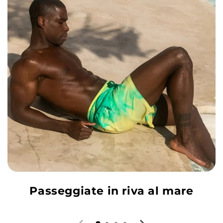
Passeggiate in riva al mare