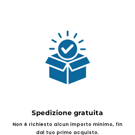
Spedizione gratuita
Non è richiesto alcun importo minimo, fin
dal tuo primo acquisto.