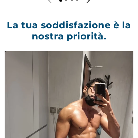
La tua soddisfazione è la
nostra priorità.