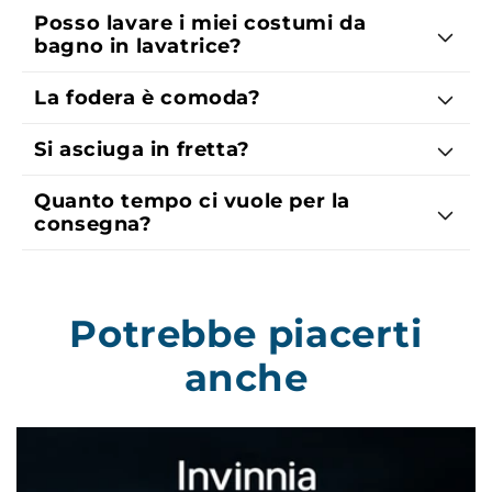
Posso lavare i miei costumi da
bagno in lavatrice?
La fodera è comoda?
Si asciuga in fretta?
Quanto tempo ci vuole per la
consegna?
Potrebbe piacerti
anche