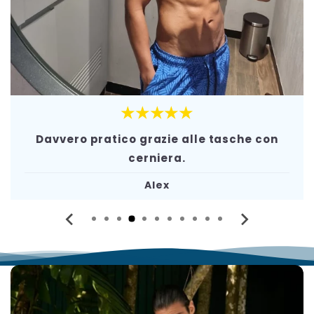
★★★★★
Davvero pratico grazie alle tasche con
cerniera.
Alex