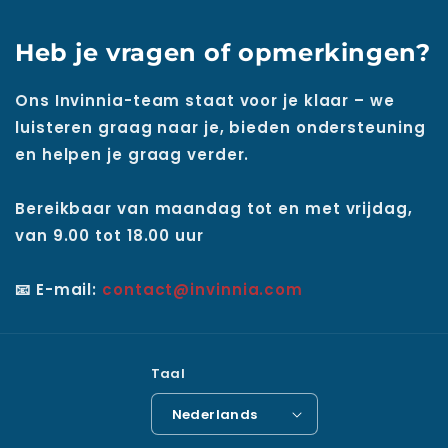
Heb je vragen of opmerkingen?
Ons Invinnia-team staat voor je klaar – we
luisteren graag naar je, bieden ondersteuning
en helpen je graag verder.
Bereikbaar van maandag tot en met vrijdag,
van 9.00 tot 18.00 uur
📧 E-mail:
contact@invinnia.com
Taal
Nederlands