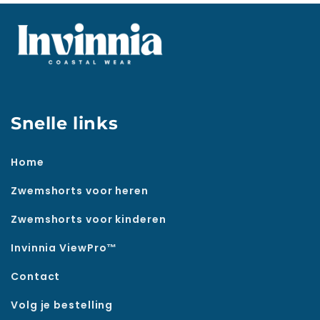
Snelle links
Home
Zwemshorts voor heren
Zwemshorts voor kinderen
Invinnia ViewPro™
Contact
Volg je bestelling