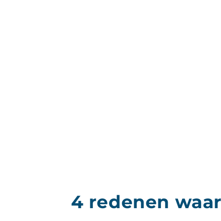
4 redenen waar