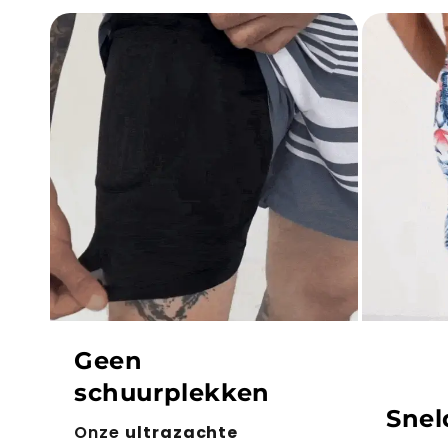
Geen
schuurplekken
Snel
Onze
ultrazachte