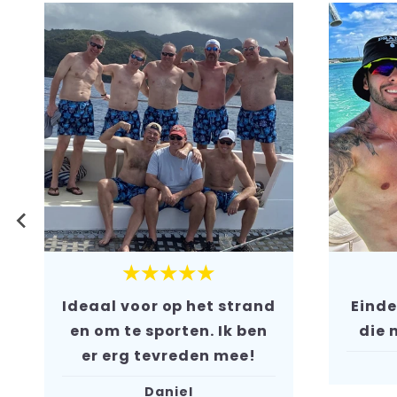
★★★★★
Ideaal voor op het strand
Einde
en om te sporten. Ik ben
die 
er erg tevreden mee!
Daniel