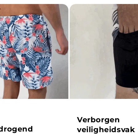
Verborgen
drogend
veiligheidsvak