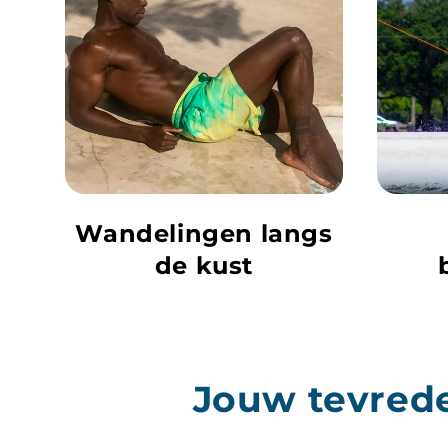
Wandelingen langs
de kust
Jouw tevrede