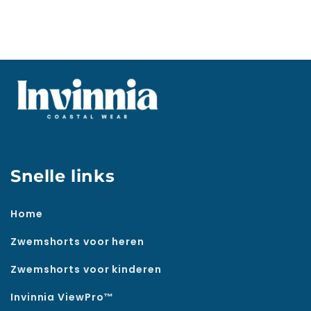
Snelle links
Home
Zwemshorts voor heren
Zwemshorts voor kinderen
Invinnia ViewPro™