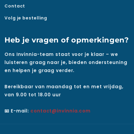
Contact
Volg je bestelling
Heb je vragen of opmerkingen?
Ons Invinnia-team staat voor je klaar – we
luisteren graag naar je, bieden ondersteuning
en helpen je graag verder.
Bereikbaar van maandag tot en met vrijdag,
van 9.00 tot 18.00 uur
📧 E-mail:
contact@invinnia.com