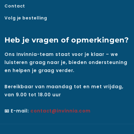
Contact
Volg je bestelling
Heb je vragen of opmerkingen?
Ons Invinnia-team staat voor je klaar – we
luisteren graag naar je, bieden ondersteuning
en helpen je graag verder.
Bereikbaar van maandag tot en met vrijdag,
van 9.00 tot 18.00 uur
📧 E-mail:
contact@invinnia.com