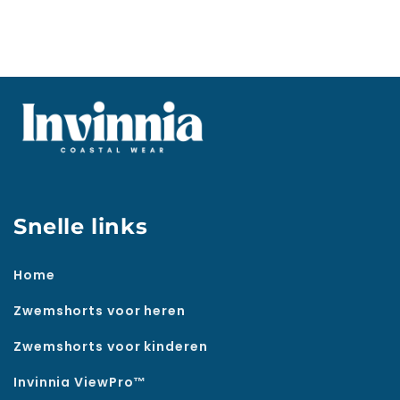
Snelle links
Home
Zwemshorts voor heren
Zwemshorts voor kinderen
Invinnia ViewPro™