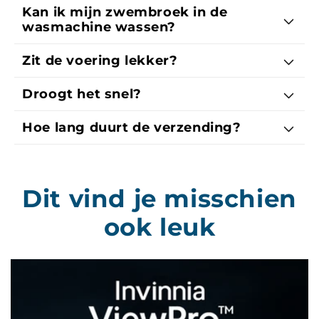
Kan ik mijn zwembroek in de
wasmachine wassen?
Zit de voering lekker?
Droogt het snel?
Hoe lang duurt de verzending?
Dit vind je misschien
ook leuk