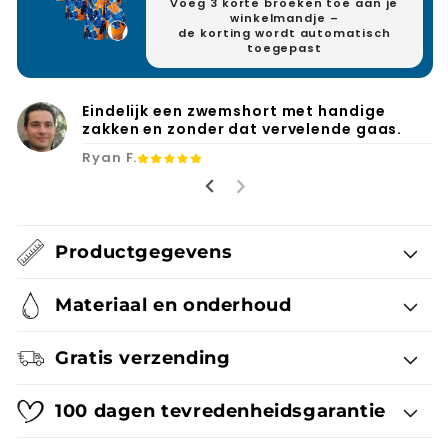
Voeg 3 korte broeken toe aan je
winkelmandje –
de korting wordt automatisch
toegepast
Eindelijk een zwemshort met handige
zakken en zonder dat vervelende gaas.
Ryan F.
Productgegevens
Materiaal en onderhoud
Gratis verzending
100 dagen tevredenheidsgarantie