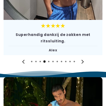
★★★★★
Superhandig dankzij de zakken met
ritssluiting.
Alex