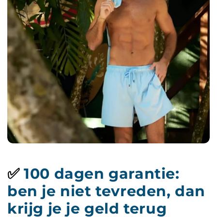
✅
100 dagen garantie:
ben je niet tevreden, dan
krijg je je geld terug