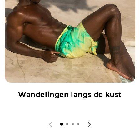
Wandelingen langs de kust