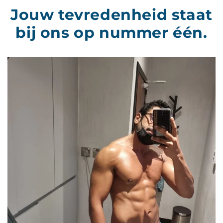
Jouw tevredenheid staat
bij ons op nummer één.