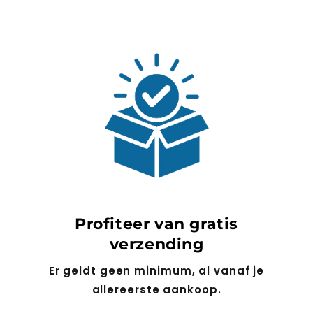
Profiteer van gratis
verzending
Er geldt geen minimum, al vanaf je
allereerste aankoop.