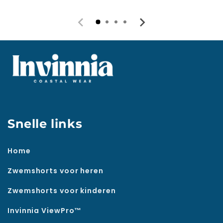
Snelle links
Home
Zwemshorts voor heren
Zwemshorts voor kinderen
Invinnia ViewPro™