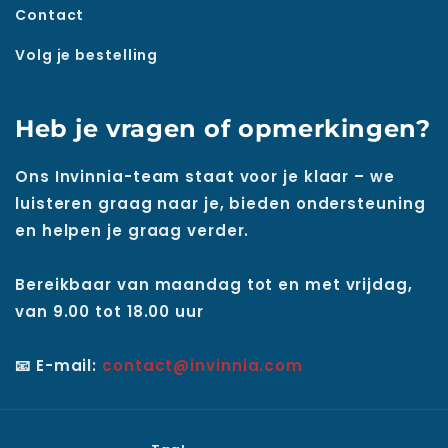
Contact
Volg je bestelling
Heb je vragen of opmerkingen?
Ons Invinnia-team staat voor je klaar – we
luisteren graag naar je, bieden ondersteuning
en helpen je graag verder.
Bereikbaar van maandag tot en met vrijdag,
van 9.00 tot 18.00 uur
📧 E-mail:
contact@invinnia.com