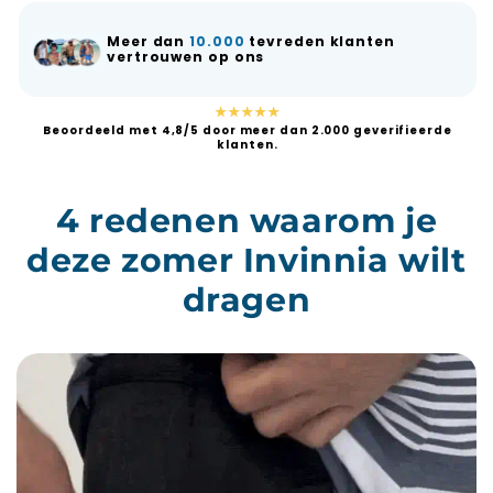
Meer dan
10.000
tevreden klanten
vertrouwen op ons
★★★★★
Beoordeeld met 4,8/5 door meer dan 2.000 geverifieerde
klanten.
4 redenen waarom je
deze zomer Invinnia wilt
dragen