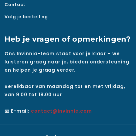
Contact
Volg je bestelling
Heb je vragen of opmerkingen?
Ons Invinnia-team staat voor je klaar – we
luisteren graag naar je, bieden ondersteuning
en helpen je graag verder.
Bereikbaar van maandag tot en met vrijdag,
van 9.00 tot 18.00 uur
📧 E-mail:
contact@invinnia.com