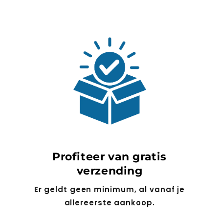
Profiteer van gratis
verzending
Er geldt geen minimum, al vanaf je
allereerste aankoop.