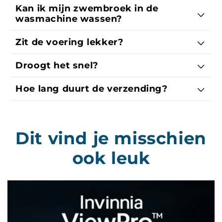
Kan ik mijn zwembroek in de
wasmachine wassen?
Zit de voering lekker?
Droogt het snel?
Hoe lang duurt de verzending?
Dit vind je misschien
ook leuk