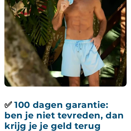
✅
100 dagen garantie:
ben je niet tevreden, dan
krijg je je geld terug