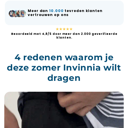
Meer dan
10.000
tevreden klanten
vertrouwen op ons
★★★★★
Beoordeeld met 4,8/5 door meer dan 2.000 geverifieerde
klanten.
4 redenen waarom je
deze zomer Invinnia wilt
dragen