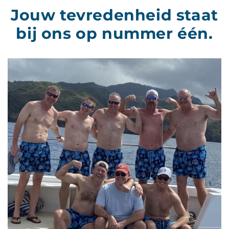
Jouw tevredenheid staat
bij ons op nummer één.