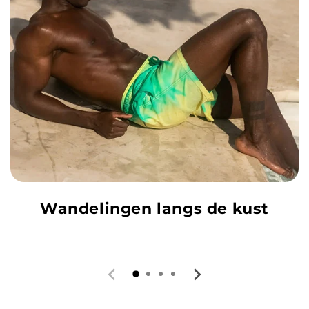
Wandelingen langs de kust