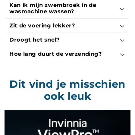
Kan ik mijn zwembroek in de
wasmachine wassen?
Zit de voering lekker?
Droogt het snel?
Hoe lang duurt de verzending?
Dit vind je misschien
ook leuk