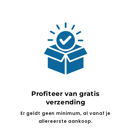
Profiteer van gratis
verzending
Er geldt geen minimum, al vanaf je
allereerste aankoop.