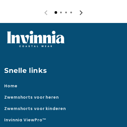
Snelle links
Home
Zwemshorts voor heren
Zwemshorts voor kinderen
Invinnia ViewPro™