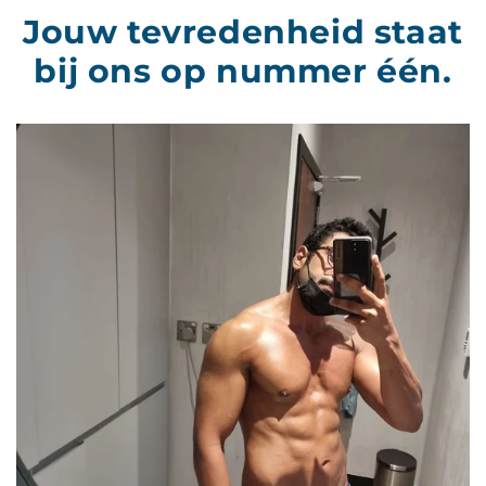
Jouw tevredenheid staat
bij ons op nummer één.