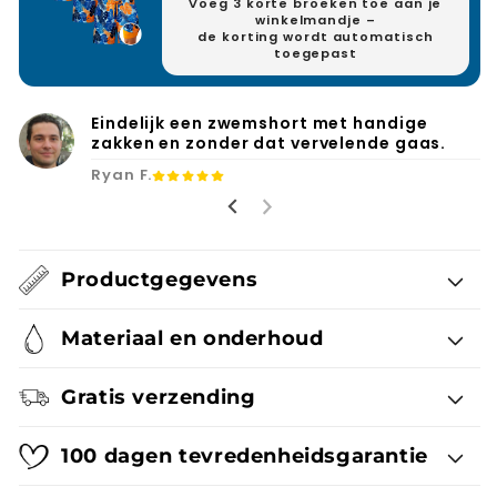
Voeg 3 korte broeken toe aan je
winkelmandje –
de korting wordt automatisch
toegepast
Eindelijk een zwemshort met handige
zakken en zonder dat vervelende gaas.
Ryan F.
Productgegevens
Materiaal en onderhoud
Gratis verzending
100 dagen tevredenheidsgarantie