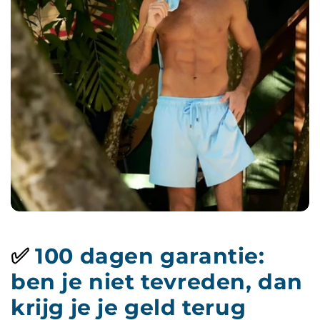
✅
100 dagen garantie:
ben je niet tevreden, dan
krijg je je geld terug