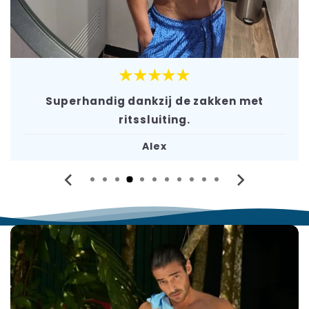
★★★★★
Superhandig dankzij de zakken met
ritssluiting.
Alex