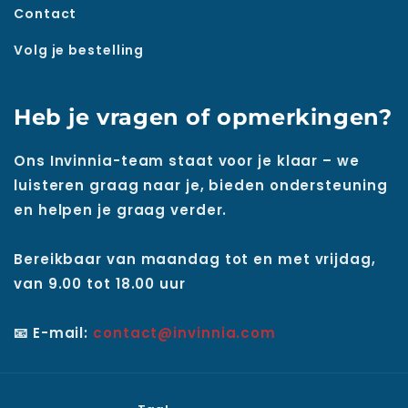
Contact
Volg je bestelling
Heb je vragen of opmerkingen?
Ons Invinnia-team staat voor je klaar – we
luisteren graag naar je, bieden ondersteuning
en helpen je graag verder.
Bereikbaar van maandag tot en met vrijdag,
van 9.00 tot 18.00 uur
📧 E-mail:
contact@invinnia.com