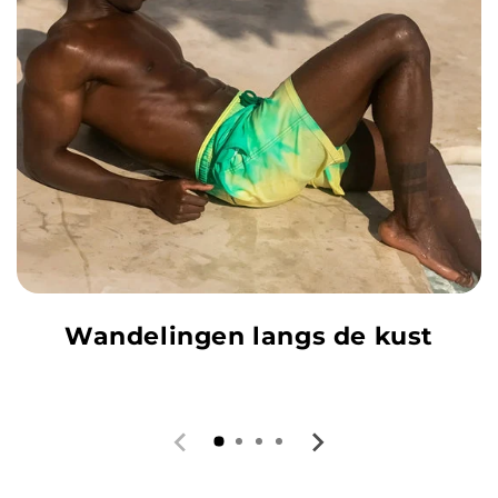
Wandelingen langs de kust