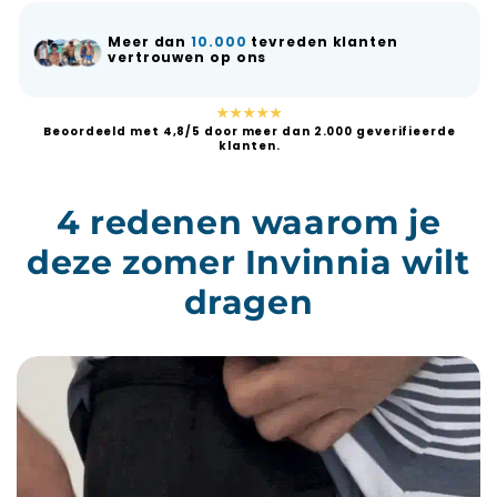
Meer dan
10.000
tevreden klanten
vertrouwen op ons
★★★★★
Beoordeeld met 4,8/5 door meer dan 2.000 geverifieerde
klanten.
4 redenen waarom je
deze zomer Invinnia wilt
dragen