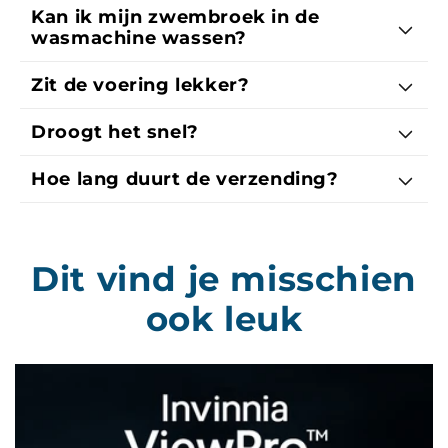
Kan ik mijn zwembroek in de
wasmachine wassen?
Zit de voering lekker?
Droogt het snel?
Hoe lang duurt de verzending?
Dit vind je misschien
ook leuk