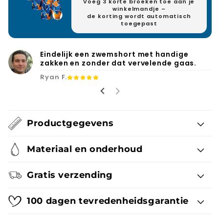
Voeg 3 korte broeken toe aan je
winkelmandje –
de korting wordt automatisch
toegepast
Eindelijk een zwemshort met handige
zakken en zonder dat vervelende gaas.
Ryan F.
Productgegevens
Materiaal en onderhoud
Gratis verzending
100 dagen tevredenheidsgarantie