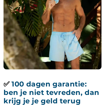
✅
100 dagen garantie:
ben je niet tevreden, dan
krijg je je geld terug