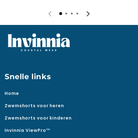
Snelle links
Home
Zwemshorts voor heren
Zwemshorts voor kinderen
Invinnia ViewPro™