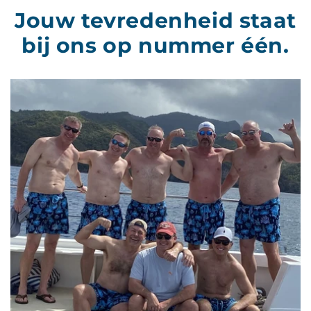
Jouw tevredenheid staat
bij ons op nummer één.