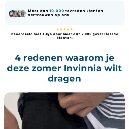
Meer dan
10.000
tevreden klanten
vertrouwen op ons
★★★★★
Beoordeeld met 4,8/5 door meer dan 2.000 geverifieerde
klanten.
4 redenen waarom je
deze zomer Invinnia wilt
dragen