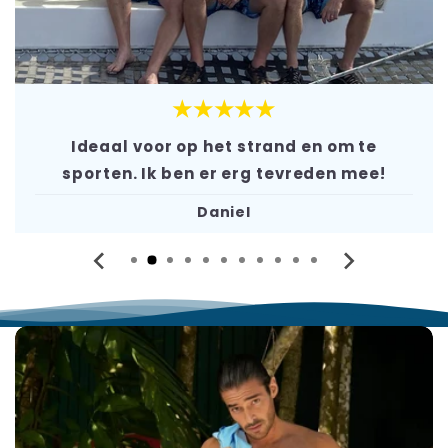
★★★★★
Ideaal voor op het strand en om te
sporten. Ik ben er erg tevreden mee!
Daniel