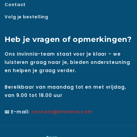
Contact
Volg je bestelling
Heb je vragen of opmerkingen?
Ons Invinnia-team staat voor je klaar – we
luisteren graag naar je, bieden ondersteuning
en helpen je graag verder.
Bereikbaar van maandag tot en met vrijdag,
van 9.00 tot 18.00 uur
📧 E-mail:
contact@invinnia.com