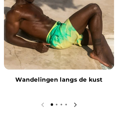
Wandelingen langs de kust