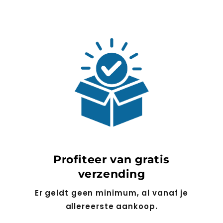
Profiteer van gratis
verzending
Er geldt geen minimum, al vanaf je
allereerste aankoop.