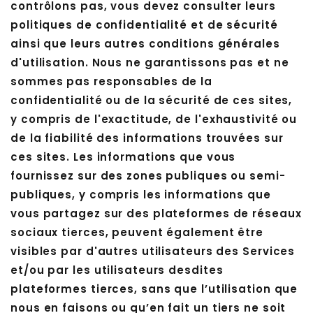
contrôlons pas, vous devez consulter leurs
politiques de confidentialité et de sécurité
ainsi que leurs autres conditions générales
d'utilisation. Nous ne garantissons pas et ne
sommes pas responsables de la
confidentialité ou de la sécurité de ces sites,
y compris de l'exactitude, de l'exhaustivité ou
de la fiabilité des informations trouvées sur
ces sites. Les informations que vous
fournissez sur des zones publiques ou semi-
publiques, y compris les informations que
vous partagez sur des plateformes de réseaux
sociaux tierces, peuvent également être
visibles par d'autres utilisateurs des Services
et/ou par les utilisateurs desdites
plateformes tierces, sans que l’utilisation que
nous en faisons ou qu’en fait un tiers ne soit