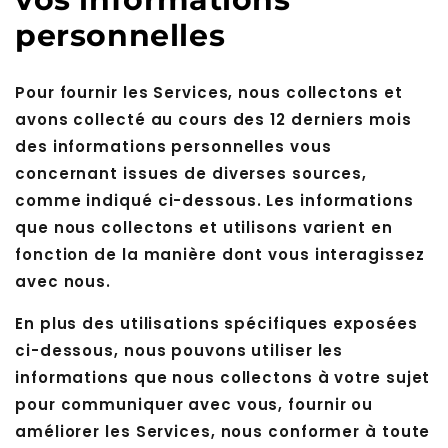
personnelles
Pour fournir les Services, nous collectons et
avons collecté au cours des 12 derniers mois
des informations personnelles vous
concernant issues de diverses sources,
comme indiqué ci-dessous. Les informations
que nous collectons et utilisons varient en
fonction de la manière dont vous interagissez
avec nous.
En plus des utilisations spécifiques exposées
ci-dessous, nous pouvons utiliser les
informations que nous collectons à votre sujet
pour communiquer avec vous, fournir ou
améliorer les Services, nous conformer à toute