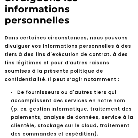
informations
personnelles
Dans certaines circonstances, nous pouvons
divulguer vos informations personnelles à des
tiers à des fins d'exécution de contrat, à des
fins légitimes et pour d'autres raisons
soumises à la présente politique de
confidentialité. Il peut s’agir notamment :
De fournisseurs ou d'autres tiers qui
accomplissent des services en notre nom
(p. ex. gestion informatique, traitement des
paiements, analyse de données, service à la
clientèle, stockage sur le cloud, traitement
des commandes et expédition).