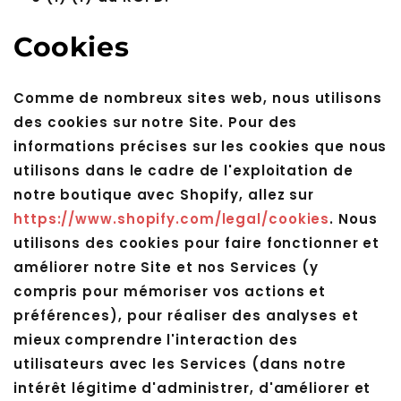
Cookies
Comme de nombreux sites web, nous utilisons
des cookies sur notre Site. Pour des
informations précises sur les cookies que nous
utilisons dans le cadre de l'exploitation de
notre boutique avec Shopify, allez sur
https://www.shopify.com/legal/cookies
. Nous
utilisons des cookies pour faire fonctionner et
améliorer notre Site et nos Services (y
compris pour mémoriser vos actions et
préférences), pour réaliser des analyses et
mieux comprendre l'interaction des
utilisateurs avec les Services (dans notre
intérêt légitime d'administrer, d'améliorer et