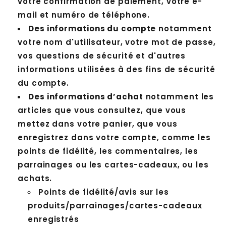
votre confirmation de paiement, votre e-
mail et numéro de téléphone.
Des informations du compte
notamment
votre nom d'utilisateur, votre mot de passe,
vos questions de sécurité et d'autres
informations utilisées à des fins de sécurité
du compte.
Des informations d’achat
notamment les
articles que vous consultez, que vous
mettez dans votre panier, que vous
enregistrez dans votre compte, comme les
points de fidélité, les commentaires, les
parrainages ou les cartes-cadeaux, ou les
achats.
Points de fidélité/avis sur les
produits/parrainages/cartes-cadeaux
enregistrés