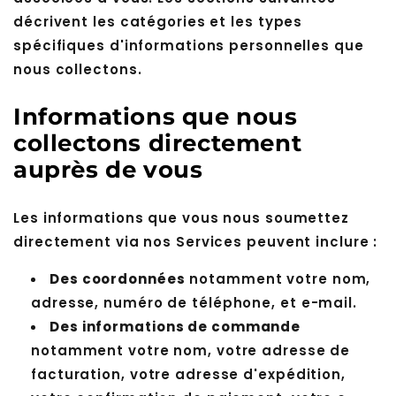
décrivent les catégories et les types
spécifiques d'informations personnelles que
nous collectons.
Informations que nous
collectons directement
auprès de vous
Les informations que vous nous soumettez
directement via nos Services peuvent inclure :
Des coordonnées
notamment votre nom,
adresse, numéro de téléphone, et e-mail.
Des informations de commande
notamment votre nom, votre adresse de
facturation, votre adresse d'expédition,