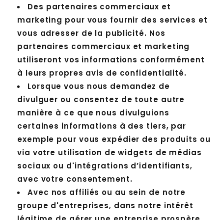
Des partenaires commerciaux et
marketing pour vous fournir des services et
vous adresser de la publicité. Nos
partenaires commerciaux et marketing
utiliseront vos informations conformément
à leurs propres avis de confidentialité.
Lorsque vous nous demandez de
divulguer ou consentez de toute autre
manière à ce que nous divulguions
certaines informations à des tiers, par
exemple pour vous expédier des produits ou
via votre utilisation de widgets de médias
sociaux ou d'intégrations d’identifiants,
avec votre consentement.
Avec nos affiliés ou au sein de notre
groupe d'entreprises, dans notre intérêt
légitime de gérer une entreprise prospère.