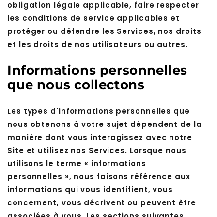
obligation légale applicable, faire respecter
les conditions de service applicables et
protéger ou défendre les Services, nos droits
et les droits de nos utilisateurs ou autres.
Informations personnelles
que nous collectons
Les types d'informations personnelles que
nous obtenons à votre sujet dépendent de la
manière dont vous interagissez avec notre
Site et utilisez nos Services. Lorsque nous
utilisons le terme « informations
personnelles », nous faisons référence aux
informations qui vous identifient, vous
concernent, vous décrivent ou peuvent être
associées à vous. Les sections suivantes