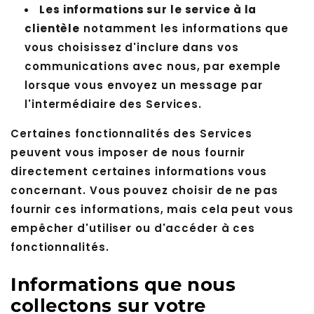
Les informations sur le service à la
clientèle
notamment les informations que
vous choisissez d'inclure dans vos
communications avec nous, par exemple
lorsque vous envoyez un message par
l'intermédiaire des Services.
Certaines fonctionnalités des Services
peuvent vous imposer de nous fournir
directement certaines informations vous
concernant. Vous pouvez choisir de ne pas
fournir ces informations, mais cela peut vous
empêcher d'utiliser ou d'accéder à ces
fonctionnalités.
Informations que nous
collectons sur votre