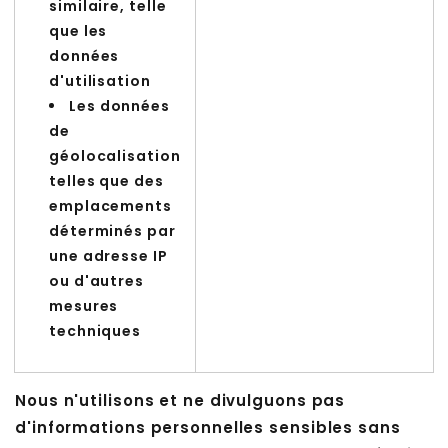
similaire, telle
que les
données
d'utilisation
Les données
de
géolocalisation
telles que des
emplacements
déterminés par
une adresse IP
ou d'autres
mesures
techniques
Nous n'utilisons et ne divulguons pas
d'informations personnelles sensibles sans