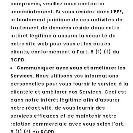
compromis, veuillez nous contacter
immédiatement. Si vous résidez dans l'EEE,
le fondement juridique de ces activités de
traitement de données réside dans notre
intérêt légitime à assurer la sécurité de
notre site web pour vous et les autres
clients, conformément à l'art. 6 (1) (f) du
RGPD.
Communiquer avec vous et améliorer les
Services.
Nous utilisons vos informations
personnelles pour vous fournir le service à la
clientèle et améliorer nos Services. Ceci est
dans notre intérêt légitime afin d’assurer
notre réactivité, de vous fournir des
services efficaces et de maintenir notre
relation commerciale avec vous selon l'art.
6 (1) (f) du RGPD.