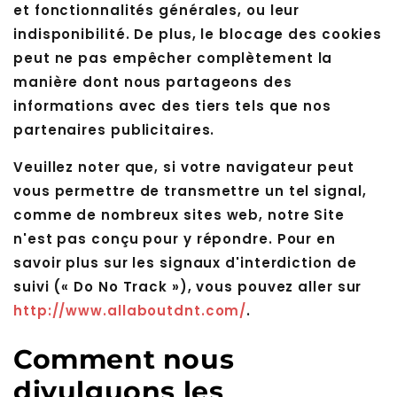
et fonctionnalités générales, ou leur
indisponibilité. De plus, le blocage des cookies
peut ne pas empêcher complètement la
manière dont nous partageons des
informations avec des tiers tels que nos
partenaires publicitaires.
Veuillez noter que, si votre navigateur peut
vous permettre de transmettre un tel signal,
comme de nombreux sites web, notre Site
n'est pas conçu pour y répondre. Pour en
savoir plus sur les signaux d'interdiction de
suivi (« Do No Track »), vous pouvez aller sur
http://www.allaboutdnt.com/
.
Comment nous
divulguons les