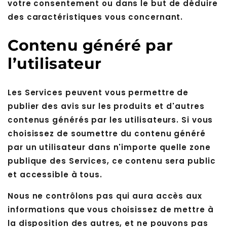
votre consentement ou dans le but de déduire
des caractéristiques vous concernant.
Contenu généré par
l’utilisateur
Les Services peuvent vous permettre de
publier des avis sur les produits et d'autres
contenus générés par les utilisateurs. Si vous
choisissez de soumettre du contenu généré
par un utilisateur dans n'importe quelle zone
publique des Services, ce contenu sera public
et accessible à tous.
Nous ne contrôlons pas qui aura accès aux
informations que vous choisissez de mettre à
la disposition des autres, et ne pouvons pas