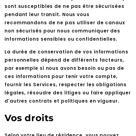
sont susceptibles de ne pas être sécurisées
pendant leur transit. Nous vous
recommandons de ne pas utiliser de canaux
non sécurisés pour nous communiquer des
informations sensibles ou confidentielles.
La durée de conservation de vos informations
personnelles dépend de différents facteurs,
par exemple si nous avons besoin ou pas de
ces informations pour tenir votre compte,
fournir les Services, respecter les obligations
légales, résoudre des litiges ou faire appliquer
d'autres contrats et politiques en vigueur.
Vos droits
Selon votre lieu de résidence, vous pouvez