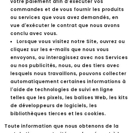
votre paiement afin d'exécuter vos
commandes et de vous fournir les produits
ou services que vous avez demandés, en
vue d'exécuter le contrat que nous avons
conclu avec vous.
Lorsque vous visitez notre Site, ouvrez ou
cliquez sur les e-mails que nous vous
envoyons, ou interagissez avec nos Services
ou nos publicités, nous, ou des tiers avec
lesquels nous travaillons, pouvons collecter
automatiquement certaines informations à
l'aide de technologies de suivi en ligne
telles que les pixels, les balises Web, les kits
de développeurs de logiciels, les
bibliothèques tierces et les cookies.
Toute information que nous obtenons de la