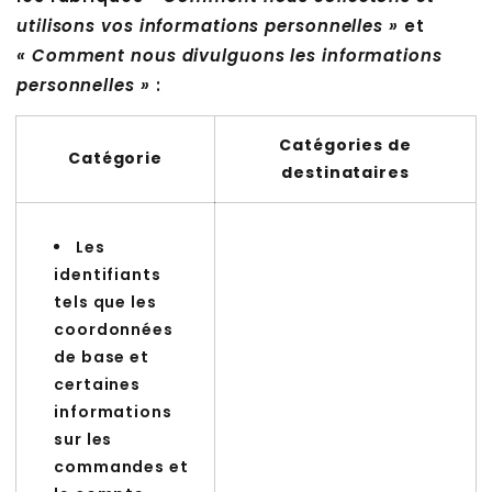
utilisons vos informations personnelles »
et
« Comment nous divulguons les informations
personnelles »
:
Catégories de
Catégorie
destinataires
Les
identifiants
tels que les
coordonnées
de base et
certaines
informations
sur les
commandes et