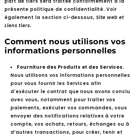
part de tiers sera traitée conformément à la
présente politique de confidentialité. Voir
également la section ci-dessous,
Site web et
Liens tiers.
Comment nous utilisons vos
informations personnelles
Fourniture des Produits et des Services.
Nous utilisons vos informations personnelles
pour vous fournir les Services afin
d'exécuter le contrat que nous avons conclu
avec vous, notamment pour traiter vos
paiements, exécuter vos commandes, vous
envoyer des notifications relatives à votre
compte, vos achats, retours, échanges ou à
d’autres transactions, pour créer, tenir et