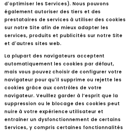
d'optimiser les Services). Nous pouvons
également autoriser des tiers et des
prestataires de services à utiliser des cookies
sur notre Site afin de mieux adapter les
services, produits et publicités sur notre Site
et d'autres sites web.
La plupart des navigateurs acceptent
automatiquement les cookies par défaut,
mais vous pouvez choisir de configurer votre
navigateur pour qu'il supprime ou rejette les
cookies grâce aux contrôles de votre
navigateur. Veuillez garder à l’esprit que la
suppression ou le blocage des cookies peut
nuire à votre expérience utilisateur et
entraîner un dysfonctionnement de certains
Services, y compris certaines fonctionnalités