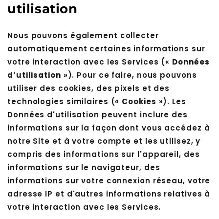
utilisation
Nous pouvons également collecter
automatiquement certaines informations sur
votre interaction avec les Services («
Données
d’utilisation
»). Pour ce faire, nous pouvons
utiliser des cookies, des pixels et des
technologies similaires («
Cookies
»). Les
Données d'utilisation peuvent inclure des
informations sur la façon dont vous accédez à
notre Site et à votre compte et les utilisez, y
compris des informations sur l'appareil, des
informations sur le navigateur, des
informations sur votre connexion réseau, votre
adresse IP et d'autres informations relatives à
votre interaction avec les Services.