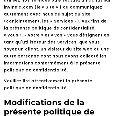
utilisez nos services ou effectuez un achat sur
invinnia.com (le « Site » ) ou communiquez
autrement avec nous au sujet du Site
(conjointement, les « Services »). Aux fins de
la présente politique de confidentialité,
« vous », « votre » et « vos » vous désignent en
tant qu'utilisateur des Services, que vous
soyez un client, un visiteur du site web ou une
autre personne dont nous avons collecté les
informations conformément à la présente
politique de confidentialité.
Veuillez lire attentivement la présente
politique de confidentialité.
Modifications de la
présente politique de