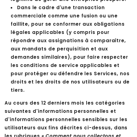
Dans le cadre d'une transaction
commerciale comme une fusion ou une
faillite, pour se conformer aux obligations
légales applicables (y compris pour
répondre aux assignations à comparaître,
aux mandats de perquisition et aux
demandes similaires), pour faire respecter
les conditions de service applicables et
pour protéger ou défendre les Services, nos
droits et les droits de nos utilisateurs ou de
tiers.
Au cours des 12 derniers mois les catégories
suivantes d'informations personnelles et
d'informations personnelles sensibles sur les
utilisateurs aux fins décrites ci-dessus, dans
les rubriques
« Comment nous collectons et