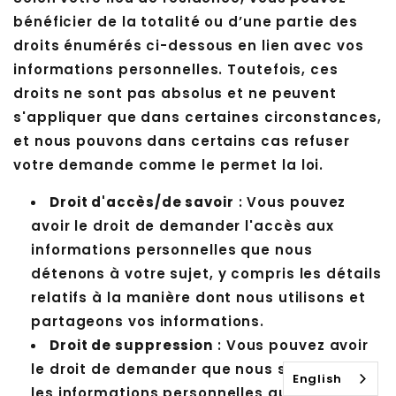
bénéficier de la totalité ou d’une partie des
droits énumérés ci-dessous en lien avec vos
informations personnelles. Toutefois, ces
droits ne sont pas absolus et ne peuvent
s'appliquer que dans certaines circonstances,
et nous pouvons dans certains cas refuser
votre demande comme le permet la loi.
Droit d'accès/de savoir
: Vous pouvez
avoir le droit de demander l'accès aux
informations personnelles que nous
détenons à votre sujet, y compris les détails
relatifs à la manière dont nous utilisons et
partageons vos informations.
Droit de suppression
: Vous pouvez avoir
le droit de demander que nous supprimions
English
les informations personnelles que nous