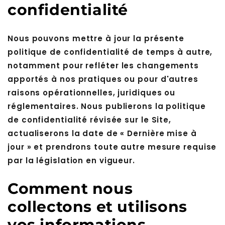
confidentialité
Nous pouvons mettre à jour la présente
politique de confidentialité de temps à autre,
notamment pour refléter les changements
apportés à nos pratiques ou pour d'autres
raisons opérationnelles, juridiques ou
réglementaires. Nous publierons la politique
de confidentialité révisée sur le Site,
actualiserons la date de « Dernière mise à
jour » et prendrons toute autre mesure requise
par la législation en vigueur.
Comment nous
collectons et utilisons
vos informations