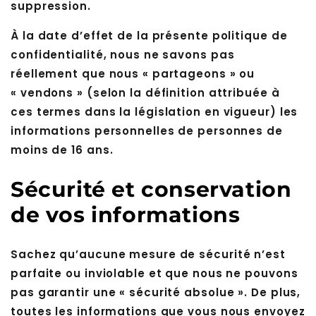
suppression.
À la date d’effet de la présente politique de
confidentialité, nous ne savons pas
réellement que nous « partageons » ou
« vendons » (selon la définition attribuée à
ces termes dans la législation en vigueur) les
informations personnelles de personnes de
moins de 16 ans.
Sécurité et conservation
de vos informations
Sachez qu’aucune mesure de sécurité n’est
parfaite ou inviolable et que nous ne pouvons
pas garantir une « sécurité absolue ». De plus,
toutes les informations que vous nous envoyez