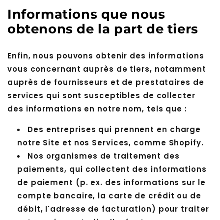
Informations que nous
obtenons de la part de tiers
Enfin, nous pouvons obtenir des informations
vous concernant auprès de tiers, notamment
auprès de fournisseurs et de prestataires de
services qui sont susceptibles de collecter
des informations en notre nom, tels que :
Des entreprises qui prennent en charge
notre Site et nos Services, comme Shopify.
Nos organismes de traitement des
paiements, qui collectent des informations
de paiement (p. ex. des informations sur le
compte bancaire, la carte de crédit ou de
débit, l'adresse de facturation) pour traiter