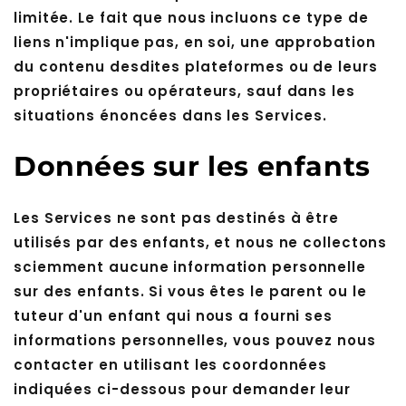
limitée. Le fait que nous incluons ce type de
liens n'implique pas, en soi, une approbation
du contenu desdites plateformes ou de leurs
propriétaires ou opérateurs, sauf dans les
situations énoncées dans les Services.
Données sur les enfants
Les Services ne sont pas destinés à être
utilisés par des enfants, et nous ne collectons
sciemment aucune information personnelle
sur des enfants. Si vous êtes le parent ou le
tuteur d'un enfant qui nous a fourni ses
informations personnelles, vous pouvez nous
contacter en utilisant les coordonnées
indiquées ci-dessous pour demander leur