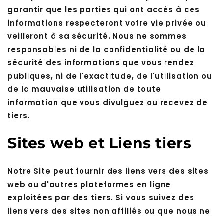
garantir que les parties qui ont accès à ces
informations respecteront votre vie privée ou
veilleront à sa sécurité. Nous ne sommes
responsables ni de la confidentialité ou de la
sécurité des informations que vous rendez
publiques, ni de l'exactitude, de l'utilisation ou
de la mauvaise utilisation de toute
information que vous divulguez ou recevez de
tiers.
Sites web et Liens tiers
Notre Site peut fournir des liens vers des sites
web ou d'autres plateformes en ligne
exploitées par des tiers. Si vous suivez des
liens vers des sites non affiliés ou que nous ne