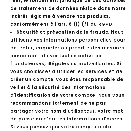
l'EEE, le fondement juridique de ces activités
de traitement de données réside dans notre
intérêt légitime à vendre nos produits,
conformément à l'art. 6 (1) (f) du RGPD.
Sécurité et prévention de la fraude.
Nous
utilisons vos informations personnelles pour
détecter, enquêter ou prendre des mesures
concernant d'éventuelles activités
frauduleuses, illégales ou malveillantes. Si
vous choisissez d'utiliser les Services et de
créer un compte, vous êtes responsable de
veiller à la sécurité des informations
d'identification de votre compte. Nous vous
recommandons fortement de ne pas
partager votre nom d'utilisateur, votre mot
de passe ou d'autres informations d'accès.
Si vous pensez que votre compte a été