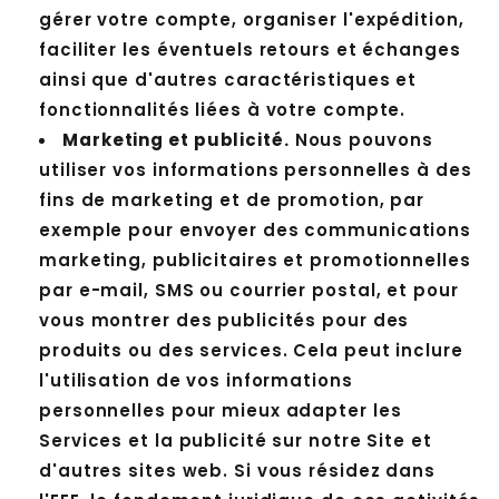
gérer votre compte, organiser l'expédition,
faciliter les éventuels retours et échanges
ainsi que d'autres caractéristiques et
fonctionnalités liées à votre compte.
Marketing et publicité.
Nous pouvons
utiliser vos informations personnelles à des
fins de marketing et de promotion, par
exemple pour envoyer des communications
marketing, publicitaires et promotionnelles
par e-mail, SMS ou courrier postal, et pour
vous montrer des publicités pour des
produits ou des services. Cela peut inclure
l'utilisation de vos informations
personnelles pour mieux adapter les
Services et la publicité sur notre Site et
d'autres sites web. Si vous résidez dans