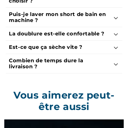
Puis-je laver mon short de bain en
machine ?
La doublure est-elle confortable ?
Est-ce que ça sèche vite ?
Combien de temps dure la
livraison ?
Vous aimerez peut-
être aussi