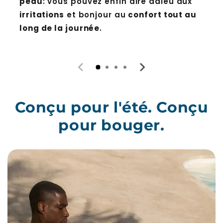
irritations
et bonjour au
confort tout au
long de la journée
.
Conçu pour l'été. Conçu
pour bouger.