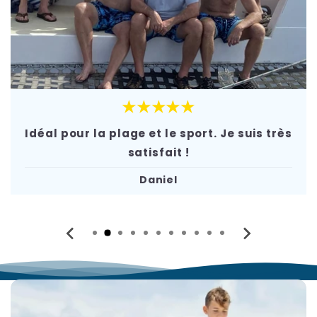
★★★★★
Idéal pour la plage et le sport. Je suis très
satisfait !
Daniel