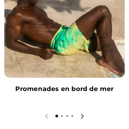
Promenades en bord de mer