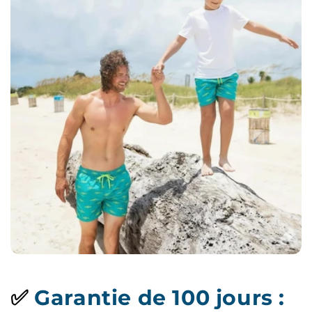
✅
Garantie de 100 jours :
satisfait ou remboursé