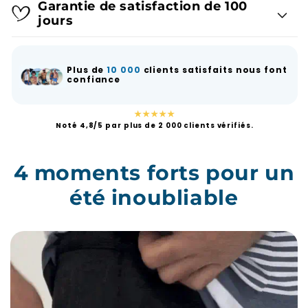
jours
Plus de
10 000
clients satisfaits nous font
confiance
★★★★★
Noté 4,8/5 par plus de 2 000 clients vérifiés.
4 moments forts pour un
été inoubliable