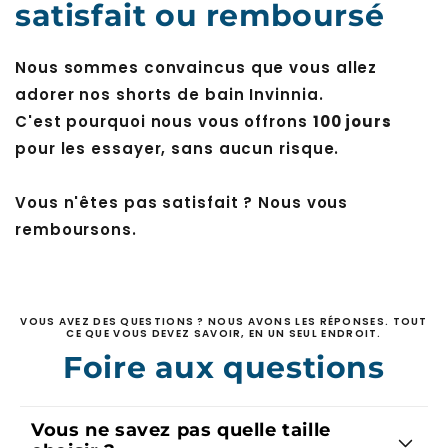
Nous sommes convaincus que vous allez
adorer nos shorts de bain Invinnia.
C'est pourquoi nous vous offrons
100 jours
pour les essayer, sans aucun risque.
Vous n'êtes pas satisfait ? Nous vous
remboursons.
VOUS AVEZ DES QUESTIONS ? NOUS AVONS LES RÉPONSES. TOUT
CE QUE VOUS DEVEZ SAVOIR, EN UN SEUL ENDROIT.
Foire aux questions
Vous ne savez pas quelle taille
choisir ?