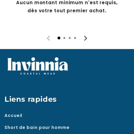
dès votre tout premier achat.
Liens rapides
Accueil
Short de bain pour homme