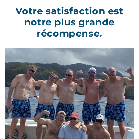
Votre satisfaction est
notre plus grande
récompense.