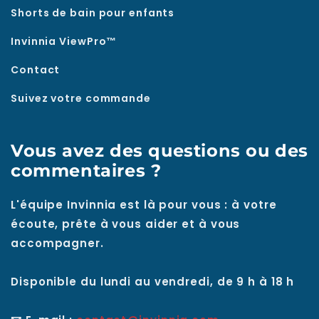
Shorts de bain pour enfants
Invinnia ViewPro™
Contact
Suivez votre commande
Vous avez des questions ou des
commentaires ?
L'équipe Invinnia est là pour vous : à votre
écoute, prête à vous aider et à vous
accompagner.
Disponible du lundi au vendredi, de 9 h à 18 h