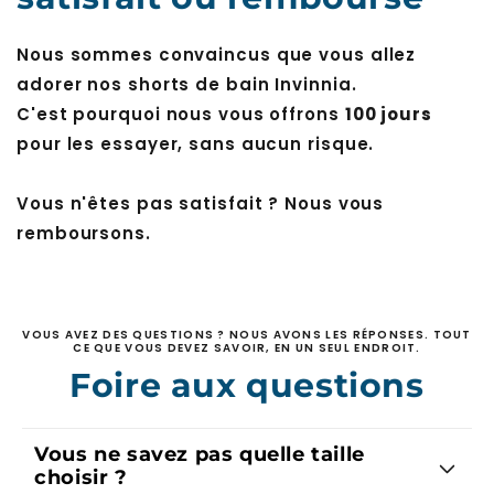
Nous sommes convaincus que vous allez
adorer nos shorts de bain Invinnia.
C'est pourquoi nous vous offrons
100 jours
pour les essayer, sans aucun risque.
Vous n'êtes pas satisfait ? Nous vous
remboursons.
VOUS AVEZ DES QUESTIONS ? NOUS AVONS LES RÉPONSES. TOUT
CE QUE VOUS DEVEZ SAVOIR, EN UN SEUL ENDROIT.
Foire aux questions
Vous ne savez pas quelle taille
choisir ?