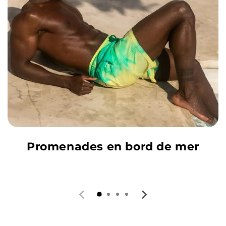
Promenades en bord de mer