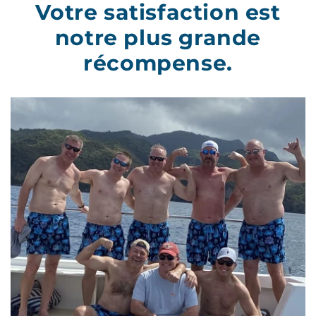
Votre satisfaction est
notre plus grande
récompense.