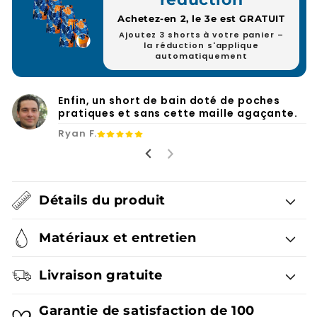
Achetez-en 2, le 3e est GRATUIT
Ajoutez 3 shorts à votre panier –
la réduction s'applique
automatiquement
Enfin, un short de bain doté de poches
pratiques et sans cette maille agaçante.
Ryan F.
Détails du produit
Matériaux et entretien
Livraison gratuite
Garantie de satisfaction de 100