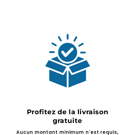
normal
soldé
Profitez de la livraison
gratuite
Aucun montant minimum n'est requis,