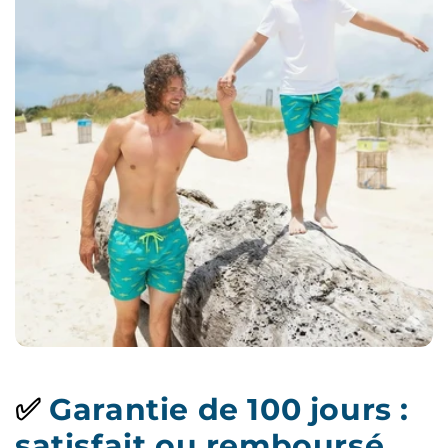
✅
Garantie de 100 jours :
satisfait ou remboursé