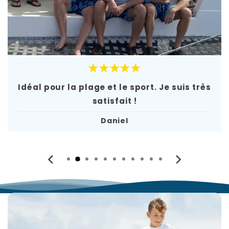
★★★★★
Idéal pour la plage et le sport. Je suis très
satisfait !
Daniel