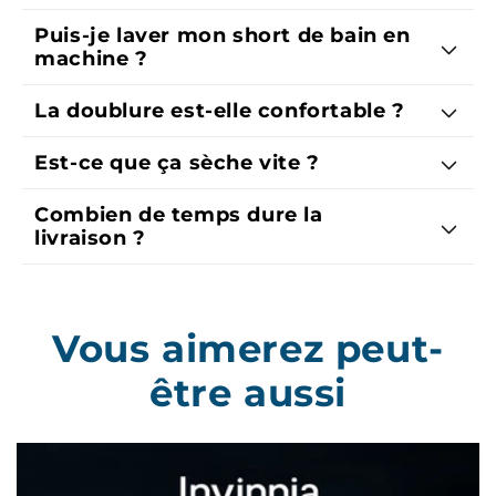
Puis-je laver mon short de bain en
machine ?
La doublure est-elle confortable ?
Est-ce que ça sèche vite ?
Combien de temps dure la
livraison ?
Vous aimerez peut-
être aussi