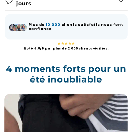
jours
Plus de
10 000
clients satisfaits nous font
confiance
★★★★★
Noté 4,8/5 par plus de 2 000 clients vérifiés.
4 moments forts pour un
été inoubliable