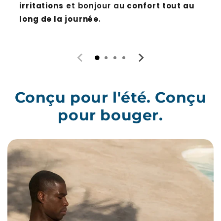
irritations
et bonjour au
confort tout au
long de la journée
.
Conçu pour l'été. Conçu
pour bouger.