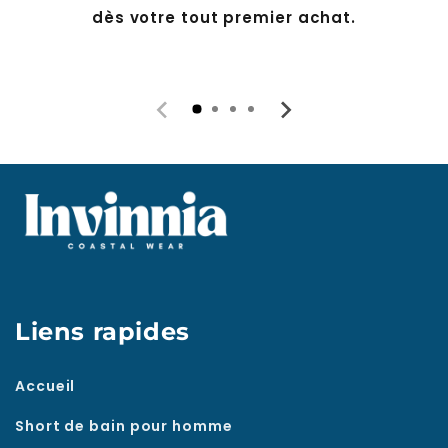
dès votre tout premier achat.
Liens rapides
Accueil
Short de bain pour homme