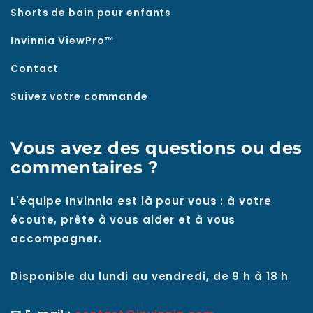
Shorts de bain pour enfants
Invinnia ViewPro™
Contact
Suivez votre commande
Vous avez des questions ou des
commentaires ?
L'équipe Invinnia est là pour vous : à votre
écoute, prête à vous aider et à vous
accompagner.
Disponible du lundi au vendredi, de 9 h à 18 h